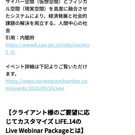
サイバー空間（仮想空間）とフィジカ
ル空間（現実空間）を高度に融合させ
たシステムにより、経済発展と社会的
課題の解決を両立する、人間中心の社
会
引用：内閣府 
https://www8.cao.go.jp/cstp/society
5_0/
イベント詳細は下記よりご覧いただけ
ます。
https://www.norwegianchamber.co
m/events/2020/09/24/nee
【クライアント様のご要望に応
じてカスタマイズ LIFE.14の
Live Webinar Packageとは】