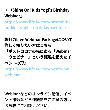
・
『Shine On! Kids Yogi's Birthday 
Webinar』
https://www.life14.com/post/shine-
on-kids-yogi-s-birthday-webinar
弊社のLive Webinar Packageについて
詳しく知りたい方はこちら。
『ポストコロナの先にある「Webinar
／ウェビナー」という距離を超えたイ
ベントの形』
https://www.life14.com/post/what_
webinar
Webinarなどのオンライン配信、イベ
ント撮影など各種撮影をご希望の方は
お気軽にご相談ください。