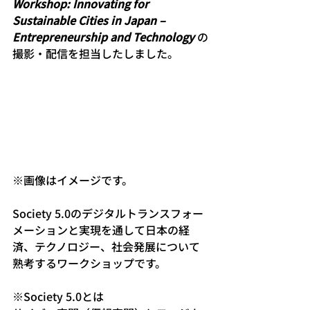
Workshop: Innovating for 
Sustainable Cities in Japan – 
Entrepreneurship and Technology 
の
撮影・配信を担当したしました。
※画像はイメージです。
Society 5.0のデジタルトランスフォー
メーションと実現を通して日本の経
済、テクノロジー、社会発展について
熟考するワークショップです。
※Society 5.0とは