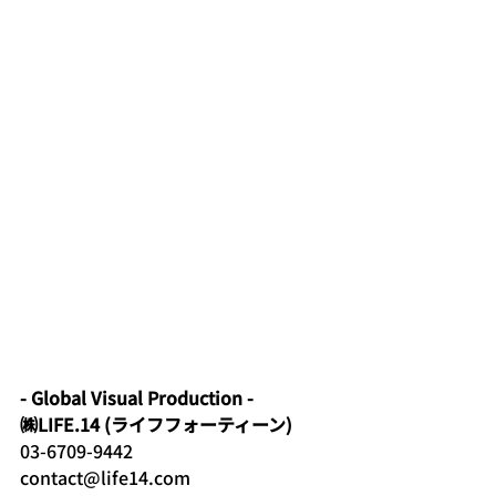
- Global Visual Production -
㈱LIFE.14 (ライフフォーティーン)
03-6709-9442
contact@life14.com