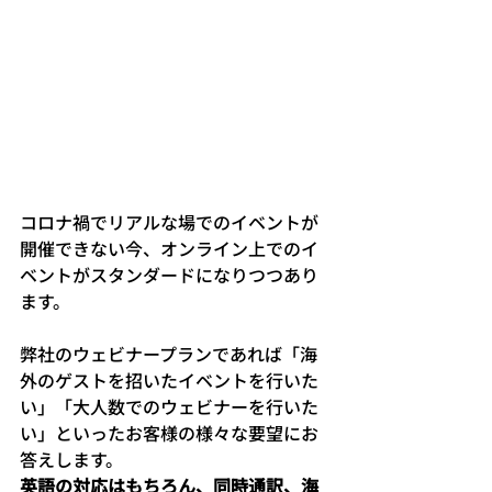
コロナ禍でリアルな場でのイベントが
開催できない今、オンライン上でのイ
ベントがスタンダードになりつつあり
ます。
弊社のウェビナープランであれば「海
外のゲストを招いたイベントを行いた
い」「大人数でのウェビナーを行いた
い」といったお客様の様々な要望にお
答えします。
英語の対応はもちろん、同時通訳、海