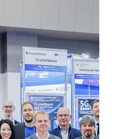
弊社は公式の写真撮影およびハイライト映像
撮影を担当いたしました。