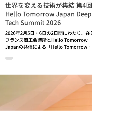
4月15日
世界を変える技術が集結 第4回
Hello Tomorrow Japan Deep
Tech Summit 2026
2026年2月5日・6日の2日間にわたり、在日
フランス商工会議所とHello Tomorrow
Japanの共催による「Hello Tomorrow