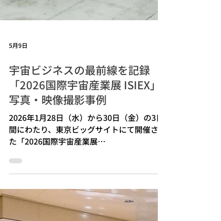
5月9日
宇宙ビジネスの最前線を記録
「2026国際宇宙産業展 ISIEX」
写真・映像撮影事例
2026年1月28日（水）から30日（金）の3日
間にわたり、東京ビッグサイトにて開催され