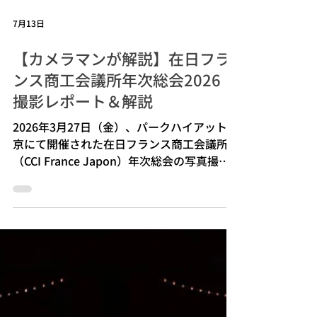
7月13日
【カメラマンが解説】在日フラ
ンス商工会議所年次総会2026
撮影レポート＆解説
2026年3月27日（金）、パークハイアット東
京にて開催された在日フランス商工会議所
（CCI France Japon）年次総会の写真撮影
を担当いたしました。