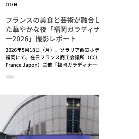
7月3日
フランスの美食と芸術が融合し
た華やかな夜「福岡ガラディナ
ー2026」撮影レポート
2026年5月18日（月）、ソラリア西鉄ホテル
福岡にて、在日フランス商工会議所（CCI
France Japon）主催「福岡ガラディナー」
の写真撮影を担当いたしました。