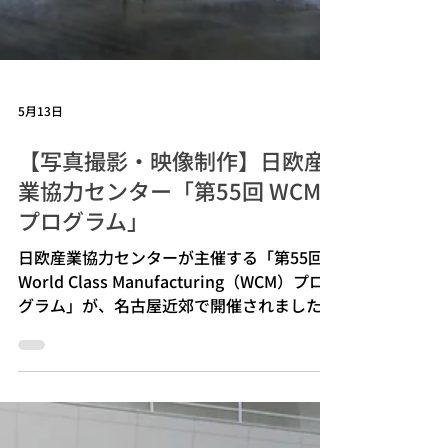
5月13日
【写真撮影・映像制作】日欧産
業協力センター「第55回 WCM
プログラム」
日欧産業協力センターが主催する「第55回
World Class Manufacturing（WCM）プロ
グラム」が、名古屋近郊で開催されました。