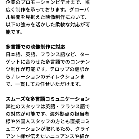
企業のプロモーションビデオまで、幅
広く制作を承っております。グローバ
ル展開を見据えた映像制作において、
以下の強みを活かした柔軟な対応が可
能です。
多言語での映像制作に対応
日本語、英語、フランス語など、ター
ゲットに合わせた多言語でのコンテン
ツ制作が可能です。テロップの翻訳か
らナレーションのディレクションま
で、一貫してお任せいただけます。
スムーズな多言語コミュニケーション
弊社のスタッフは英語・フランス語で
の対応が可能です。海外拠点の担当者
様や外国人スタッフの方とも直接コミ
ュニケーションが取れるため、クライ
アント様が伝えたいニュアンスや細か