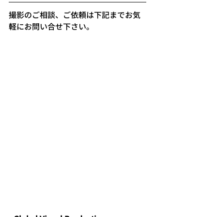
撮影のご相談、ご依頼は下記までお気
軽にお問い合せ下さい。   