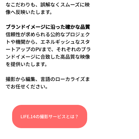
なこだわりも、誤解なくスムーズに映
像へ反映いたします。
ブランドイメージに沿った確かな品質
信頼性が求められる公的なプロジェク
トや機関から、エネルギッシュなスタ
ートアップのPVまで、それぞれのブラ
ンドイメージに合致した高品質な映像
を提供いたします。
撮影から編集、言語のローカライズま
でお任せください。
LIFE.14の撮影サービスとは？