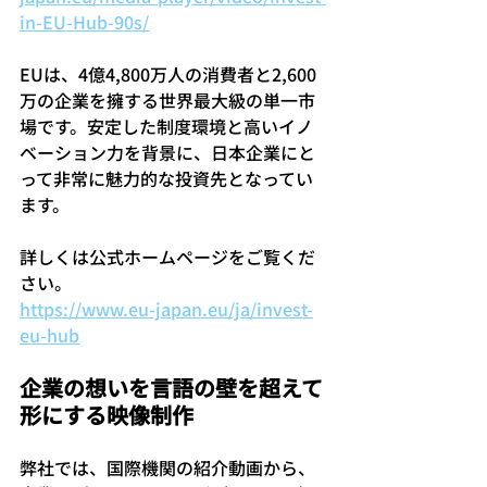
in-EU-Hub-90s/
EUは、4億4,800万人の消費者と2,600
万の企業を擁する世界最大級の単一市
場です。安定した制度環境と高いイノ
ベーション力を背景に、日本企業にと
って非常に魅力的な投資先となってい
ます。
詳しくは公式ホームページをご覧くだ
さい。
https://www.eu-japan.eu/ja/invest-
eu-hub
企業の想いを言語の壁を超えて
形にする映像制作
弊社では、国際機関の紹介動画から、