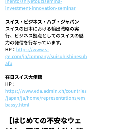
ihento/shiyetouzisemina-
investment-innovation-seminar
スイス・ビジネス・ハブ・ジャパン
スイスの日本における輸出戦略の実
行、ビジネス拠点としてのスイスの魅
力の発信を行なっています。
HP：
https://www.s-
ge.com/ja/company/suisuhishinesuh
afu
在日スイス大使館
HP：
https://www.eda.admin.ch/countries
/japan/ja/home/representations/em
bassy.html
【はじめての不安なウェ