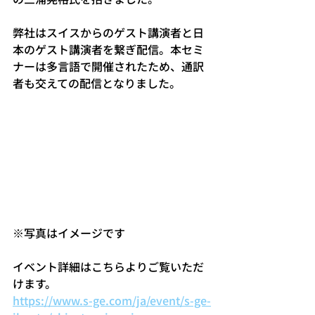
弊社はスイスからのゲスト講演者と日
本のゲスト講演者を繋ぎ配信。本セミ
ナーは多言語で開催されたため、通訳
者も交えての配信となりました。
※写真はイメージです
イベント詳細はこちらよりご覧いただ
けます。
https://www.s-ge.com/ja/event/s-ge-