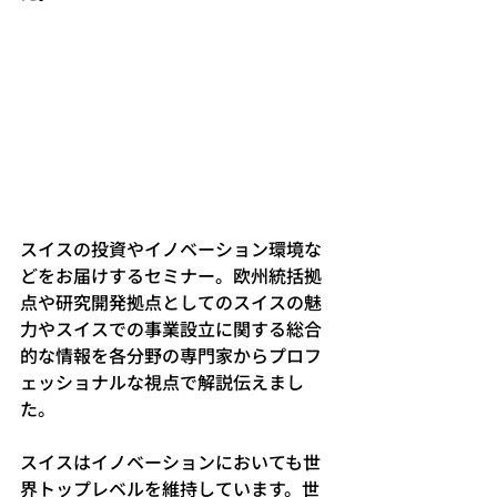
スイスの投資やイノベーション環境な
どをお届けするセミナー。欧州統括拠
点や研究開発拠点としてのスイスの魅
力やスイスでの事業設立に関する総合
的な情報を各分野の専門家からプロフ
ェッショナルな視点で解説伝えまし
た。
スイスはイノベーションにおいても世
界トップレベルを維持しています。世