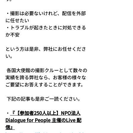
・撮影は必要ないけれど、配信を外部
に任せたい
・トラブルが起きたときに対処できる
か不安
という方は是非、弊社にお任せくださ
い。
 各国大使館の撮影クルーとして数々の
実績を誇る弊社なら、お客様の様々な
ご要望にお答えすることができます。
 下記の記事も是非ご一読ください。
・
『【参加者250人以上】NPO法人
Dialogue for People 主催のLive 配
信』