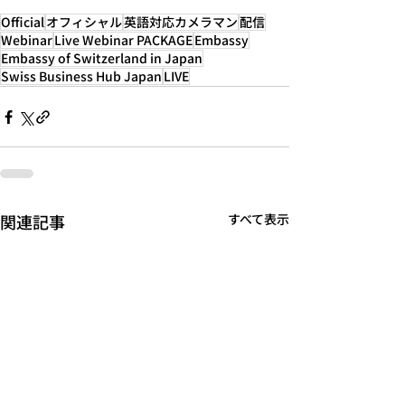
Official
オフィシャル
英語対応カメラマン
配信
Webinar
Live Webinar ​PACKAGE
Embassy
Embassy of Switzerland in Japan
Swiss Business Hub Japan
LIVE
関連記事
すべて表示