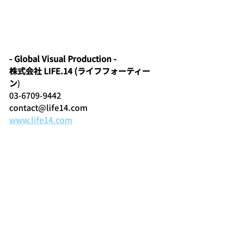
- Global Visual Production -
株式会社 LIFE.14 (ライフフォーティー
ン
)
03-6709-9442
contact@life14.com
www.life14.com