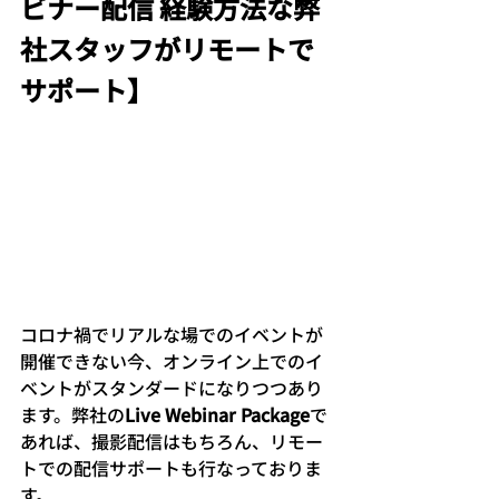
ビナー配信 経験方法な弊
社スタッフがリモートで
サポート】
コロナ禍でリアルな場でのイベントが
開催できない今、オンライン上でのイ
ベントがスタンダードになりつつあり
ます。弊社の
Live Webinar Package
で
あれば、撮影配信はもちろん、リモー
トでの配信サポートも行なっておりま
す。