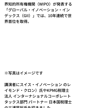
界知的所有権機関（WIPO）が発表する
「グローバル・イノベーション・イン
デックス（GII）」では、10年連続で世
界首位を取得。
※写真はイメージです
講演者にスイス・イノベーション のレ
イモンド・クロン）氏やKPMG税理士
法人 インターナショナルコーポレート
タックス部門 パートナー 日本国税理士
の三浦晃裕氏を招きました。