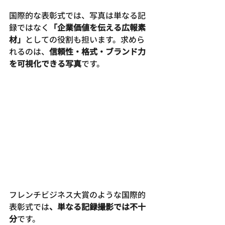
国際的な表彰式では、写真は単なる記
録ではなく
「企業価値を伝える広報素
材」
としての役割も担います。求めら
れるのは、
信頼性・格式・ブランド力
を可視化できる写真
です。
フレンチビジネス大賞のような国際的
表彰式では
、単なる記録撮影では不十
分
です。