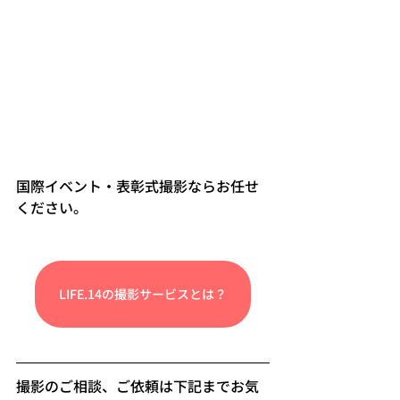
国際イベント・表彰式撮影ならお任せ
ください。
LIFE.14の撮影サービスとは？
撮影のご相談、ご依頼は下記までお気