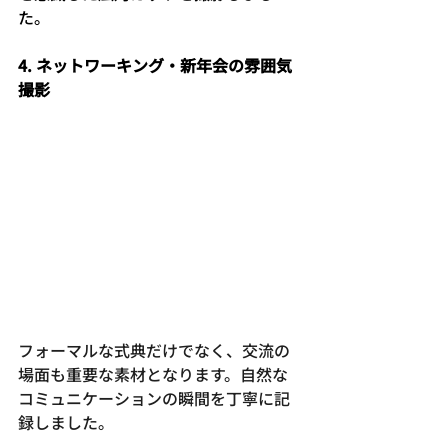
た。
4. ネットワーキング・新年会の雰囲気
撮影
フォーマルな式典だけでなく、交流の
場面も重要な素材となります。自然な
コミュニケーションの瞬間を丁寧に記
録しました。