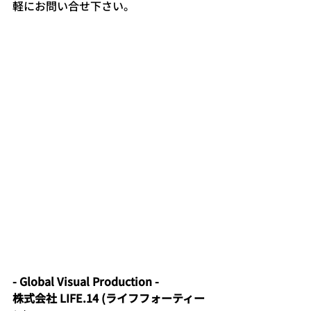
軽にお問い合せ下さい。   
- Global Visual Production -
株式会社 LIFE.14 (ライフフォーティー