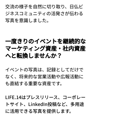
交流の様子を自然に切り取り、日仏ビ
ジネスコミュニティの活発さが伝わる
写真を意識しました。
一度きりのイベントを継続的な
マーケティング資産・社内資産
へと転換しませんか？
イベントの写真は、記録としてだけで
なく、将来的な営業活動や広報活動に
も直結する重要な資産です。
LIFE.14はプレスリリース、コーポレー
トサイト、LinkedIn投稿など、多用途
に活用できる写真を提供します。