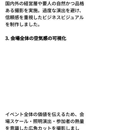
国内外の経営層や要人の自然かつ品格
ある撮影を実施。過度な演出を避け、
信頼感を重視したビジネスビジュアル
を制作しました。
3. 会場全体の空気感の可視化
イベント全体の価値を伝えるため、会
場スケール・照明演出・参加者の熱量
を意識した広角カットを撮影しまし