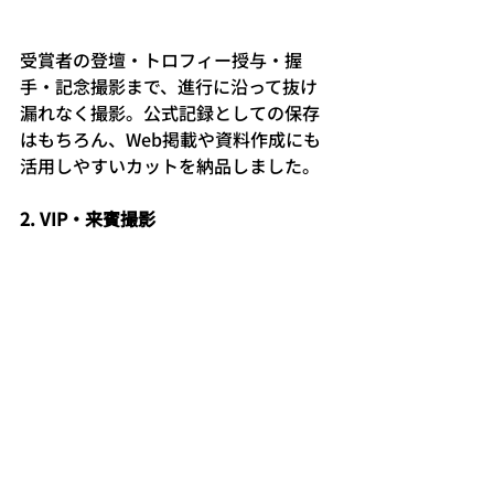
受賞者の登壇・トロフィー授与・握
手・記念撮影まで、進行に沿って抜け
漏れなく撮影。公式記録としての保存
はもちろん、Web掲載や資料作成にも
活用しやすいカットを納品しました。
2. VIP・来賓撮影