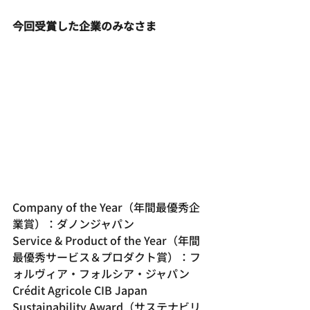
今回受賞した企業のみなさま
Company of the Year（年間最優秀企
業賞）：ダノンジャパン
Service & Product of the Year（年間
最優秀サービス＆プロダクト賞）：フ
ォルヴィア・フォルシア・ジャパン
Crédit Agricole CIB Japan 
Sustainability Award（サステナビリ