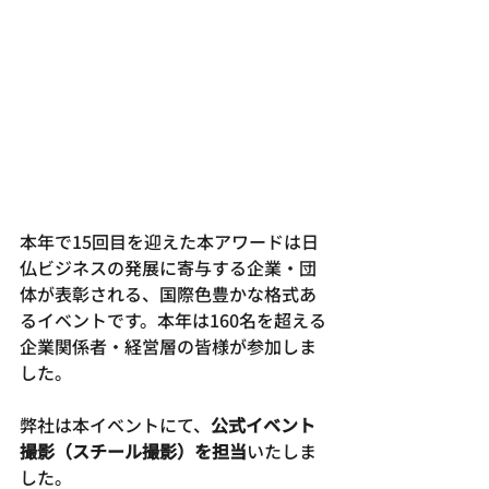
本年で15回目を迎えた本アワードは日
仏ビジネスの発展に寄与する企業・団
体が表彰される、国際色豊かな格式あ
るイベントです。本年は160名を超える
企業関係者・経営層の皆様が参加しま
した。
弊社は本イベントにて、
公式イベント
撮影（スチール撮影）を担当
いたしま
した。