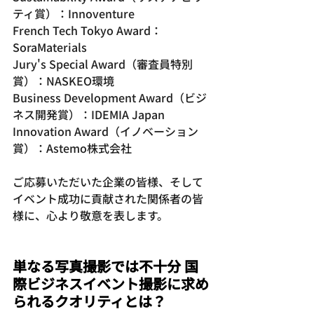
ティ賞）：Innoventure
French Tech Tokyo Award：
SoraMaterials
Jury's Special Award（審査員特別
賞）：NASKEO環境
Business Development Award（ビジ
ネス開発賞）：IDEMIA Japan
Innovation Award（イノベーション
賞）：Astemo株式会社
ご応募いただいた企業の皆様、そして
イベント成功に貢献された関係者の皆
様に、心より敬意を表します。
単なる写真撮影では不十分 国
際ビジネスイベント撮影に求め
られるクオリティとは？