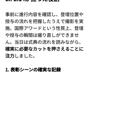
事前に進行内容を確認し、登壇位置や
授与の流れを把握したうえで撮影を実
施。国際アワードという性質上、登壇
や授与の瞬間は撮り直しができませ
ん。当日は式典の流れを読みながら、
確実に必要なカットを押さえることに
注力
しました。
1. 表彰シーンの確実な記録