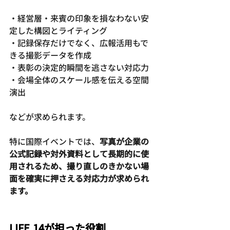
・経営層・来賓の印象を損なわない安
定した構図とライティング
・記録保存だけでなく、広報活用もで
きる撮影データを作成
・表彰の決定的瞬間を逃さない対応力
・会場全体のスケール感を伝える空間
演出
などが求められます。
特に国際イベントでは、
写真が企業の
公式記録や対外資料として長期的に使
用されるため、撮り直しのきかない場
面を確実に押さえる対応力が求められ
ます。
LIFE.14が担った役割