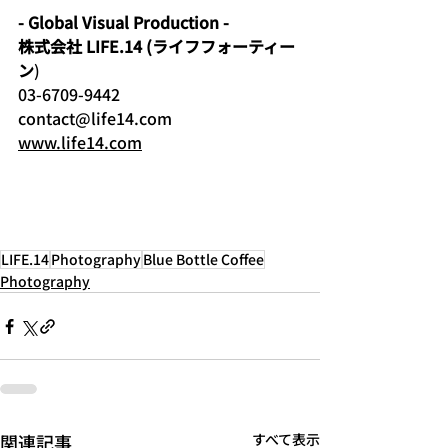
- Global Visual Production -
株式会社 LIFE.14 (ライフフォーティー
ン
)
03-6709-9442
contact@life14.com
www.life14.com
LIFE.14
Photography
Blue Bottle Coffee
Photography
関連記事
すべて表示