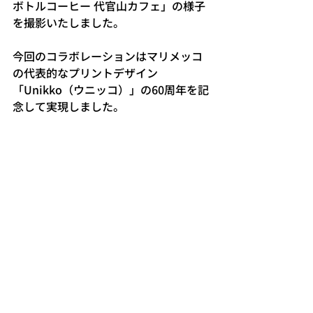
ボトルコーヒー 代官山カフェ」の様子
を撮影いたしました。
今回のコラボレーションはマリメッコ
の代表的なプリントデザイン
「Unikko（ウニッコ）」の60周年を記
念して実現しました。