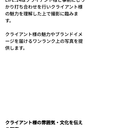
かり打ち合わせを行いクライアント様
の魅力を理解した上で撮影に臨みま
す。
クライアント様の魅力やブランドイメ
ージを届けるワンランク上の写真を提
供します。
クライアント様の雰囲気・文化を伝え