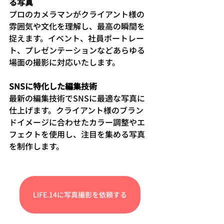
る写真
プロのカメラマンがクライアント様の
雰囲気や文化を理解し、最高の瞬間を
捉えます。イベント、社員ポートレー
ト、プレゼンテーションなどあらゆる
場面の撮影に対応いたします。
SNSに特化した編集技術
最新の編集技術でSNSに最適な写真に
仕上げます。クライアント様のブラン
ドイメージに合わせたカラー調整やエ
フェクトを使用し、注目を集める写真
を制作します。
LIFE.14に写真撮影を依頼する