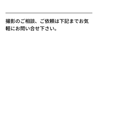
撮影のご相談、ご依頼は下記までお気
軽にお問い合せ下さい。  