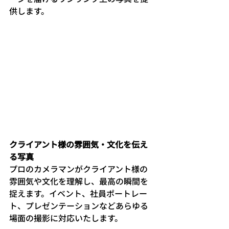
供します。
クライアント様の雰囲気・文化を伝え
る写真
プロのカメラマンがクライアント様の
雰囲気や文化を理解し、最高の瞬間を
捉えます。イベント、社員ポートレー
ト、プレゼンテーションなどあらゆる
場面の撮影に対応いたします。