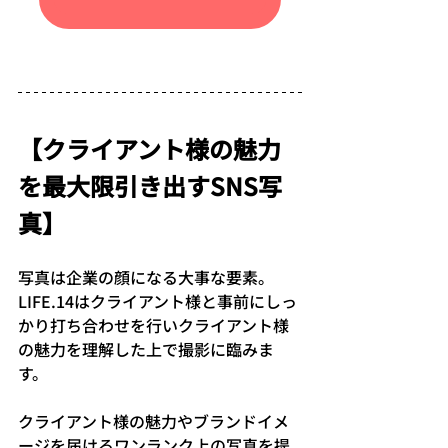
【クライアント様の魅力
を最大限引き出すSNS写
真】
写真は企業の顔になる大事な要素。
LIFE.14はクライアント様と事前にしっ
かり打ち合わせを行いクライアント様
の魅力を理解した上で撮影に臨みま
す。
クライアント様の魅力やブランドイメ
ージを届けるワンランク上の写真を提