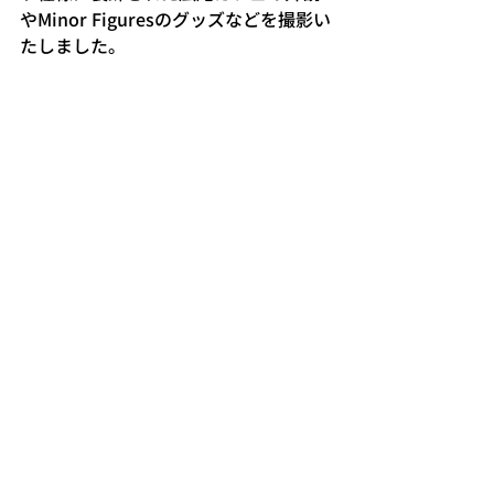
やMinor Figuresのグッズなどを撮影い
たしました。