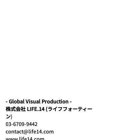
- Global Visual Production -
株式会社 LIFE.14 (ライフフォーティー
ン
)
03-6709-9442
contact@life14.com
www.life14.com