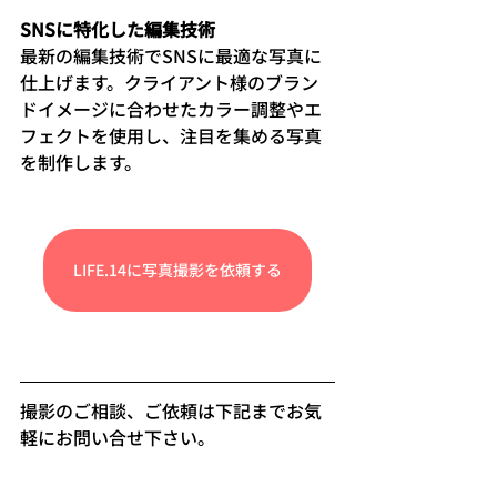
SNSに特化した編集技術
最新の編集技術でSNSに最適な写真に
仕上げます。クライアント様のブラン
ドイメージに合わせたカラー調整やエ
フェクトを使用し、注目を集める写真
を制作します。
LIFE.14に写真撮影を依頼する
撮影のご相談、ご依頼は下記までお気
軽にお問い合せ下さい。  