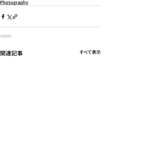
Photography
関連記事
すべて表示