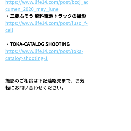
https://www.life14.com/post/bccj_ac
cumen_2020_may_june
・
三菱ふそう 燃料電池トラックの撮影
https://www.life14.com/post/fuso_f-
cell
・
TOKA-CATALOG SHOOTING
https://www.life14.com/post/toka-
catalog-shooting-1
撮影のご相談は下記連絡先まで、お気
軽にお問い合わせください。