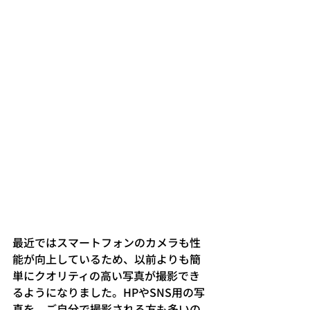
最近ではスマートフォンのカメラも性
能が向上しているため、以前よりも簡
単にクオリティの高い写真が撮影でき
るようになりました。HPやSNS用の写
真を、ご自分で撮影される方も多いの