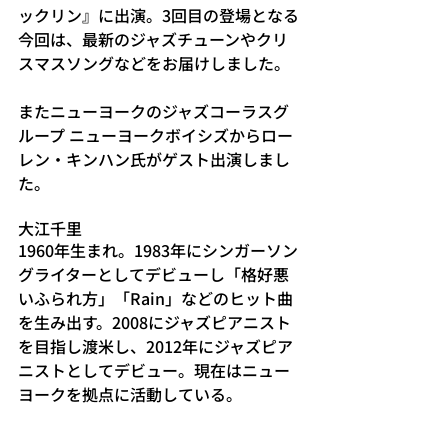
ックリン』に出演。3回目の登場となる
今回は、最新のジャズチューンやクリ
スマスソングなどをお届けしました。
またニューヨークのジャズコーラスグ
ループ ニューヨークボイシズからロー
レン・キンハン氏がゲスト出演しまし
た。
大江千里
1960年生まれ。1983年にシンガーソン
グライターとしてデビューし「格好悪
いふられ方」「Rain」などのヒット曲
を生み出す。2008にジャズピアニスト
を目指し渡米し、2012年にジャズピア
ニストとしてデビュー。現在はニュー
ヨークを拠点に活動している。