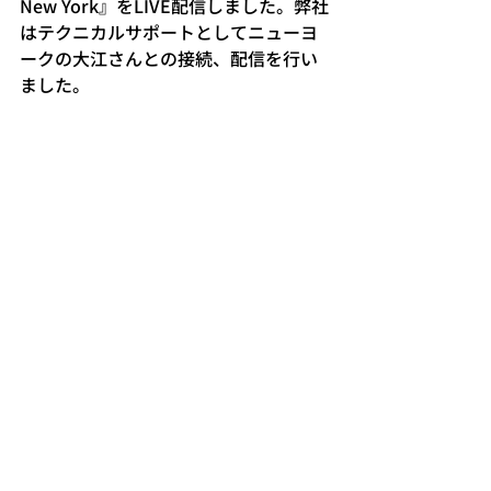
New York』をLIVE配信しました。弊社
はテクニカルサポートとしてニューヨ
ークの大江さんとの接続、配信を行い
ました。