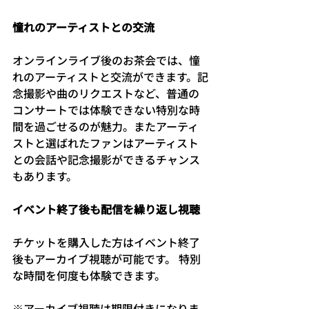
憧れのアーティストとの交流
オンラインライブ後のお茶会では、憧
れのアーティストと交流ができます。記
念撮影や曲のリクエストなど、普通の
コンサートでは体験できない特別な時
間を過ごせるのが魅力。またアーティ
ストと選ばれたファンはアーティスト
との会話や記念撮影ができるチャンス
もあります。
イベント終了後も配信を繰り返し視聴
チケットを購入した方はイベント終了
後もアーカイブ視聴が可能です。 特別
な時間を何度も体験できます。
※アーカイブ視聴は期限付きになりま