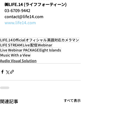
㈱LIFE.14 (ライフフォーティーン)
03-6709-9442
contact@life14.com
www.life14.com
LIFE.14
Official
オフィシャル
英語対応カメラマン
LIFE STREAM
Live
配信
Webinar
Live Webinar ​PACKAGE
Eight Islands
Music With a View
Audio Visual Solution
関連記事
すべて表示