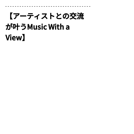
【アーティストとの交流
が叶うMusic With a 
View】