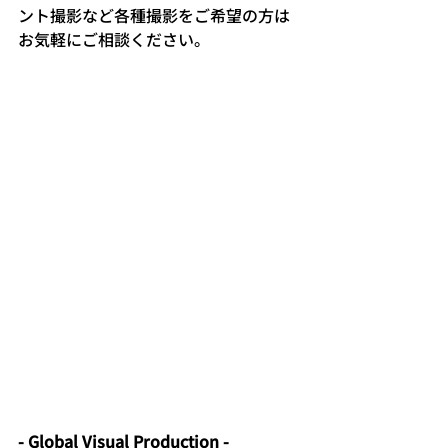
ント撮影など各種撮影をご希望の方は
お気軽にご相談ください。
- Global Visual Production -