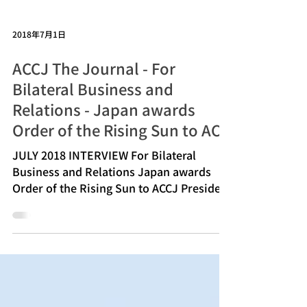
2018年7月1日
ACCJ The Journal - For
Bilateral Business and
Relations - Japan awards
Order of the Rising Sun to AC
JULY 2018 INTERVIEW For Bilateral
Business and Relations Japan awards
Order of the Rising Sun to ACCJ President
Emeritus Charles D. Lake II