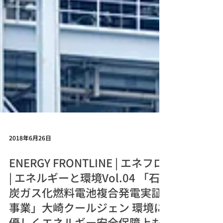
2018年6月26日
ENERGY FRONTLINE | エネフロ
| エネルギーと環境Vol.04 「石