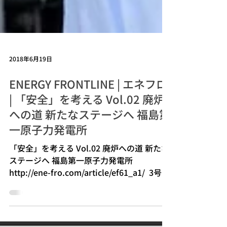
2018年6月19日
ENERGY FRONTLINE | エネフロ
| 「安全」を考える Vol.02 廃炉
への道 新たなステージへ 福島第
一原子力発電所
「安全」を考える Vol.02 廃炉への道 新たな
ステージへ 福島第一原子力発電所
http://ene-fro.com/article/ef61_a1/ ​​ 3号機