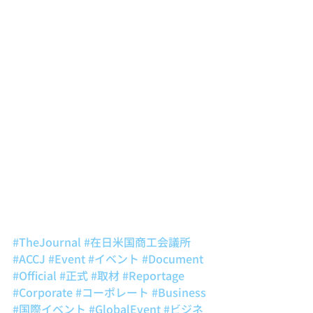
#TheJournal
#在日米国商工会議所
#ACCJ
#Event
#イベント
#Document
#Official
#正式
#取材
#Reportage
#Corporate
#コーポレート
#Business
#国際イベント
#GlobalEvent
#ビジネ