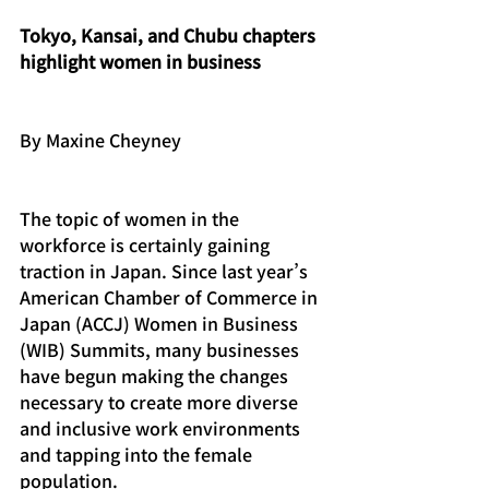
Tokyo, Kansai, and Chubu chapters 
highlight women in business
By Maxine Cheyney
The topic of women in the 
workforce is certainly gaining 
traction in Japan. Since last year’s 
American Chamber of Commerce in 
Japan (ACCJ) Women in Business 
(WIB) Summits, many businesses 
have begun making the changes 
necessary to create more diverse 
and inclusive work environments 
and tapping into the female 
population.