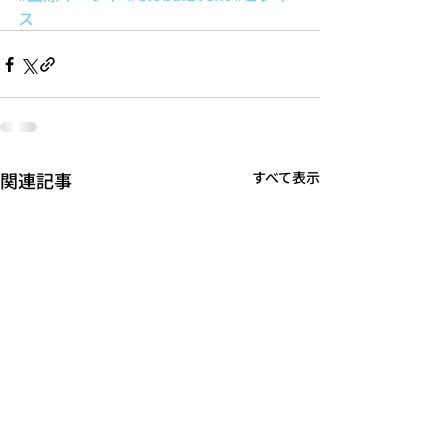
ス
関連記事
すべて表示