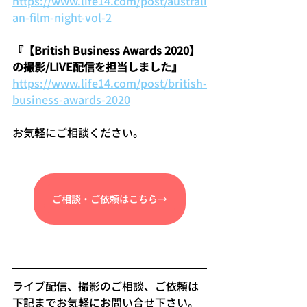
https://www.life14.com/post/australi
an-film-night-vol-2
『【British Business Awards 2020】
の撮影/LIVE配信を担当しました』
https://www.life14.com/post/british-
business-awards-2020
お気軽にご相談ください。
ご相談・ご依頼はこちら→
ライブ配信、撮影のご相談、ご依頼は
下記までお気軽にお問い合せ下さい。   