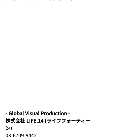
- Global Visual Production -
株式会社 LIFE.14 (ライフフォーティー
ン
)
03-6709-9442