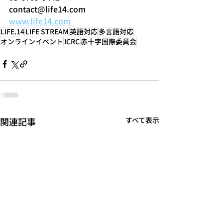
contact@life14.com
www.life14.com
LIFE.14
LIFE STREAM
英語対応
多言語対応
オンラインイベント
ICRC
赤十字国際委員会
関連記事
すべて表示