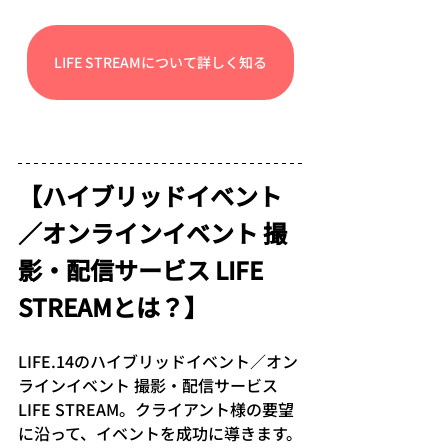
LIFE STREAMについて詳しく知る
【ハイブリッドイベント
／オンラインイベント 撮
影・配信サービス LIFE 
STREAMとは？】
LIFE.14のハイブリッドイベント／オン
ラインイベント 撮影・配信サービス 
LIFE STREAM。クライアント様の要望
に沿って、イベントを成功に導きます。