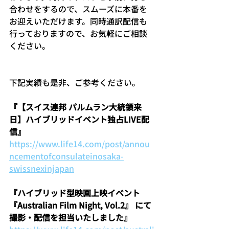
合わせをするので、スムーズに本番を
お迎えいただけます。同時通訳配信も
行っておりますので、お気軽にご相談
ください。
下記実績も是非、ご参考ください。
『【スイス連邦 パルムラン大統領来
日】ハイブリッドイベント独占LIVE配
信』
https://www.life14.com/post/annou
ncementofconsulateinosaka-
swissnexinjapan
『ハイブリッド型映画上映イベント
『Australian Film Night, Vol.2』 にて
撮影・配信を担当いたしました』