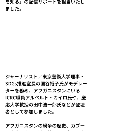
を知る」の配信サポートを担当いたし
ました。 
ジャーナリスト／東京藝術大学理事・
SDGs推進室長の国谷裕子氏がモデレー
ターを務め、アフガニスタンにいる
ICRC職員アルベルト・カイロ氏や、慶
応大学教授の田中浩一郎氏などが登壇
者として参加しました。
アフガニスタンの紛争の歴史、カブー