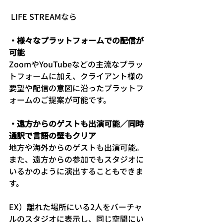
 LIFE STREAMなら
・様々なプラットフォームでの配信が
可能
ZoomやYouTubeなどの主流なプラッ
トフォームに加え、クライアント様の
要望や配信の意図に沿ったプラットフ
ォームのご提案が可能です。
・遠方からのゲストも出演可能／同時
通訳で言語の壁もクリア
地方や海外からのゲストも出演可能。
また、遠方からの参加でもスタジオに
いるかのように演出することもできま
す。
EX）離れた場所にいる2人をバーチャ
ルのスタジオに表示し、同じ空間にい