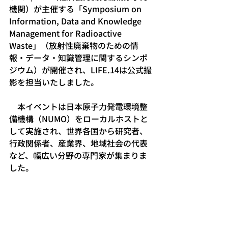
機関）が主催する「Symposium on 
Information, Data and Knowledge 
Management for Radioactive 
Waste」（放射性廃棄物のための情
報・データ・知識管理に関するシンポ
ジウム）が開催され、LIFE.14は公式撮
影を担当いたしました。
　本イベントは日本原子力発電環境整
備機構（NUMO）をローカルホストと
して実施され、世界各国から研究者、
行政関係者、産業界、地域社会の代表
など、幅広い分野の専門家が集まりま
した。 