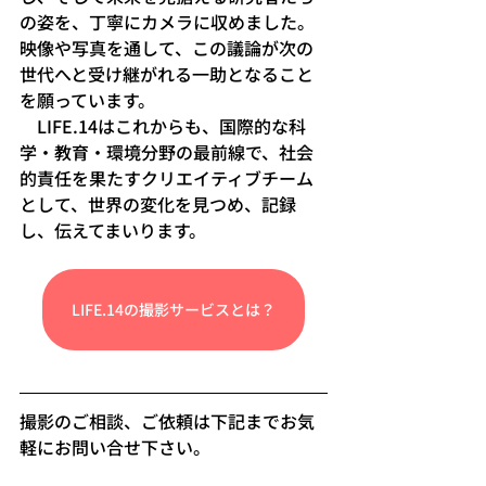
の姿を、丁寧にカメラに収めました。
映像や写真を通して、この議論が次の
世代へと受け継がれる一助となること
を願っています。
　LIFE.14はこれからも、国際的な科
学・教育・環境分野の最前線で、社会
的責任を果たすクリエイティブチーム
として、世界の変化を見つめ、記録
し、伝えてまいります。
LIFE.14の撮影サービスとは？
撮影のご相談、ご依頼は下記までお気
軽にお問い合せ下さい。   