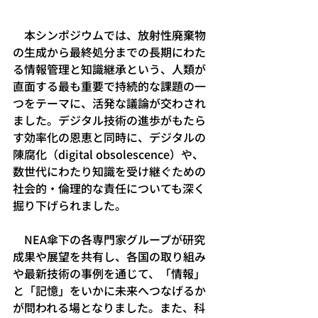
　本シンポジウムでは、放射性廃棄物
の生成から最終処分までの長期にわた
る情報管理と知識継承という、人類が
直面する最も重要で持続的な課題の一
つをテーマに、活発な議論が交わされ
ました。デジタル技術の進歩がもたら
す効率化の恩恵と同時に、デジタルの
陳腐化（digital obsolescence）や、
数世代にわたり知識を受け継ぐための
社会的・倫理的な責任についても深く
掘り下げられました。
　NEA傘下の各専門家グループが研究
成果や展望を共有し、各国の取り組み
や最新技術の事例を通じて、「情報」
と「記憶」をいかに未来へつなげるか
が問われる場となりました。また、科