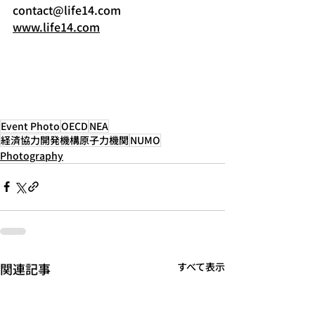
contact@life14.com
www.life14.com
Event Photo
OECD
NEA
経済協力開発機構原子力機関
NUMO
Photography
関連記事
すべて表示