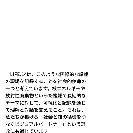
　LIFE.14は、このような国際的な議論
の現場を記録することを社会的使命の
一つと考えています。核エネルギーや
放射性廃棄物といった複雑で長期的な
テーマに対して、可視化と記録を通じ
て理解と対話を支えること。それは、
私たちが掲げる「社会と知の循環をつ
なぐビジュアルパートナー」という理
念にも通じています。