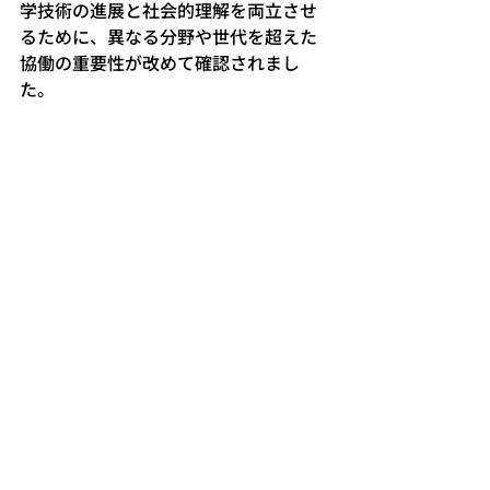
学技術の進展と社会的理解を両立させ
るために、異なる分野や世代を超えた
協働の重要性が改めて確認されまし
た。