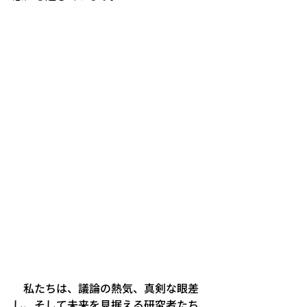
　私たちは、議論の熱気、真剣な眼差
し、そして未来を見据える研究者たち