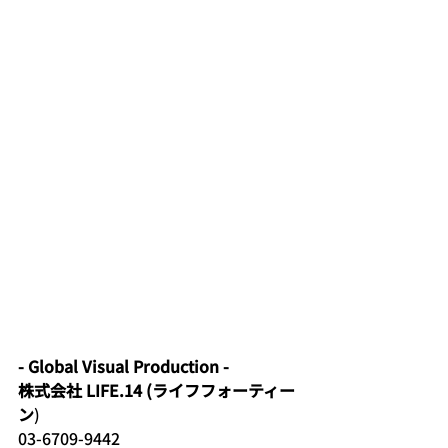
- Global Visual Production -
株式会社 LIFE.14 (ライフフォーティー
ン
)
03-6709-9442