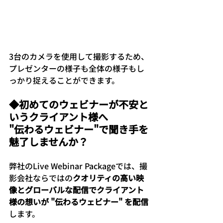
3台のカメラを使用して撮影するため、
プレゼンターの様子も全体の様子もし
っかり捉えることができます。
◆初めてのウェビナーが不安と
いうクライアント様へ
"伝わるウェビナー"で聞き手を
魅了しませんか？
弊社のLive Webinar Packageでは、撮
影会社ならではの
クオリティの高い映
像とグローバルな配信でクライアント
様の想いが "伝わるウェビナー" を配信
します。