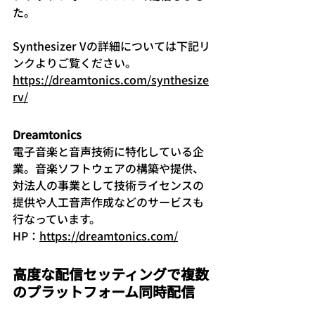
た。
Synthesizer Vの詳細については下記リ
ンクよりご覧ください。
https://dreamtonics.com/synthesize
rv/
Dreamtonics
電子音楽と音声技術に特化している企
業。音楽ソフトウェアの構築や提供、
対法人の事業として技術ライセンスの
提供や人工音声作成などのサービスも
行なっています。
HP：
https://dreamtonics.com/
高度な配信セッティングで複数
のプラットフォーム同時配信 