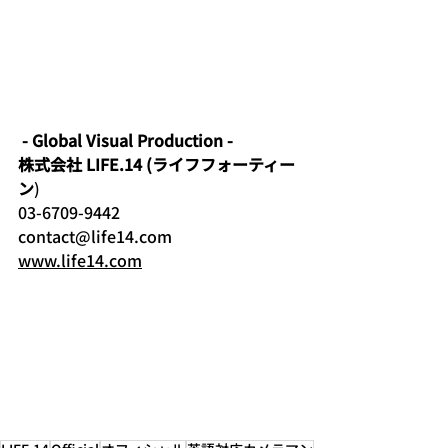
- Global Visual Production -
株式会社 LIFE.14 (ライフフォーティー
ン
)
03-6709-9442
contact@life14.com
www.life14.com