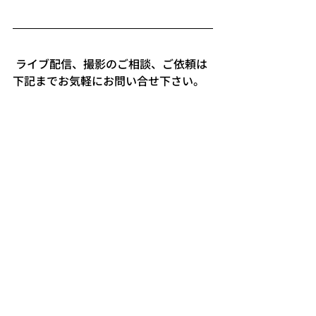
 ライブ配信、撮影のご相談、ご依頼は
下記までお気軽にお問い合せ下さい。   