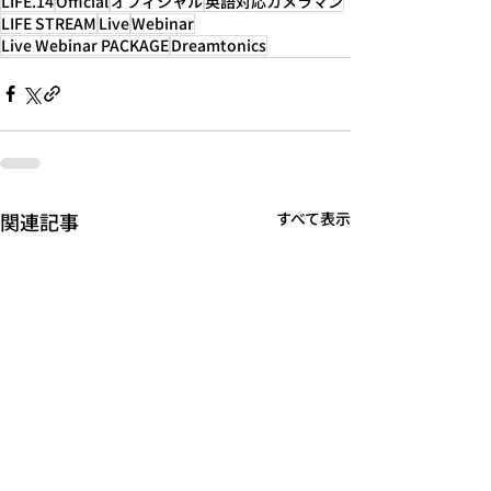
LIFE.14
Official
オフィシャル
英語対応カメラマン
LIFE STREAM
Live
Webinar
Live Webinar ​PACKAGE
Dreamtonics
関連記事
すべて表示