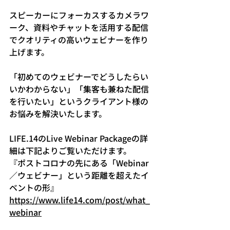
スピーカーにフォーカスするカメラワ
ーク、資料やチャットを活用する配信
でクオリティの高いウェビナーを作り
上げます。
「初めてのウェビナーでどうしたらい
いかわからない」「集客も兼ねた配信
を行いたい」というクライアント様の
お悩みを解決いたします。
LIFE.14のLive Webinar Packageの詳
細は下記よりご覧いただけます。
『ポストコロナの先にある「Webinar
／ウェビナー」という距離を超えたイ
ベントの形』
https://www.life14.com/post/what_
webinar