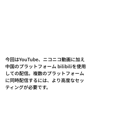
今回はYouTube、ニコニコ動画に加え
中国のプラットフォーム bilibiliを使用
しての配信。複数のプラットフォーム
に同時配信するには、より高度なセッ
ティングが必要です。