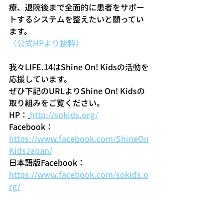
療、退院後まで全面的に患者をサポー
トするシステムを整えたいと願ってい
ます。
（公式HPより抜粋）
我々LIFE.14はShine On! Kidsの活動を
応援しています。
ぜひ下記のURLよりShine On! Kidsの
取り組みをご覧ください。
HP：
http://sokids.org/
Facebook：
https://www.facebook.com/ShineOn
KidsJapan/
日本語版Facebook：
https://www.facebook.com/sokids.o
rg/