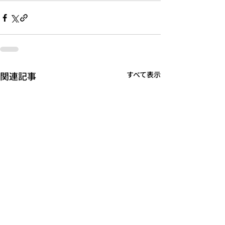
関連記事
すべて表示