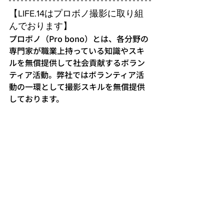
【LIFE.14はプロボノ撮影に取り組
んでおります】
プロボノ（Pro bono）とは、各分野の
専門家が職業上持っている知識やスキ
ルを無償提供して社会貢献するボラン
ティア活動。弊社ではボランティア活
動の一環として撮影スキルを無償提供
しております。