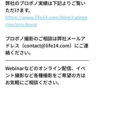
弊社のプロボノ実績は下記よりご覧い
ただけます。
https://www.life14.com/blog/catego
ries/pro-bono
プロボノ撮影のご相談は弊社メールア
ドレス（contact@life14.com）にご連
絡ください。
Webinarなどのオンライン配信、イベ
ント撮影など各種撮影をご希望の方は
お気軽にご相談ください。