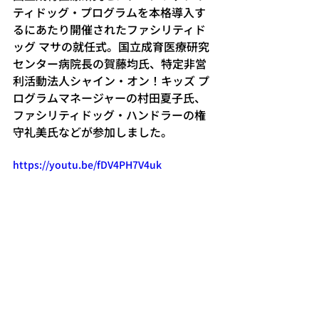
ティドッグ・プログラムを本格導入す
るにあたり開催されたファシリティド
ッグ マサの就任式。国立成育医療研究
センター病院長の賀藤均氏、特定非営
利活動法人シャイン・オン！キッズ プ
ログラムマネージャーの村田夏子氏、
ファシリティドッグ・ハンドラーの権
守礼美氏などが参加しました。
https://youtu.be/fDV4PH7V4uk