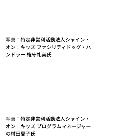
写真：特定非営利活動法人シャイン・
オン！キッズ ファシリティドッグ・ハ
ンドラー 権守礼美氏
写真：特定非営利活動法人シャイン・
オン！キッズ プログラムマネージャー
の村田夏子氏