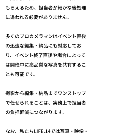
もらえるため、担当者が細かな後処理
に追われる必要がありません。
多くのプロカメラマンはイベント直後
の迅速な編集・納品にも対応してお
り、イベント終了直後や場合によって
は開催中に高品質な写真を共有するこ
とも可能です。
撮影から編集・納品までワンストップ
で任せられることは、実務上で担当者
の負担軽減につながります。
なお、私たちLIFE.14では写真・映像・