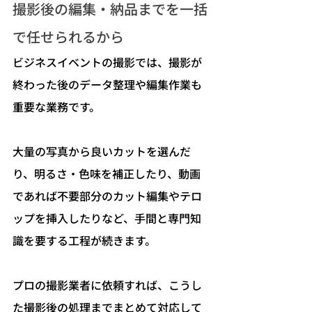
撮影後の編集・納品までを一括
で任せられるから
ビジネスイベントの撮影では、撮影が
終わった後のデータ整理や編集作業も
重要な業務です。
大量の写真から良いカットを選んだ
り、明るさ・色味を補正したり、動画
であれば不要部分のカット編集やテロ
ップを挿入したりなど、手間と専門知
識を要する工程が続きます。
プロの撮影業者に依頼すれば、こうし
た撮影後の処理までまとめて対応して