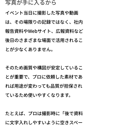
写真が手に入るから
イベント当日に撮影した写真や動画
は、その場限りの記録ではなく、社内
報告資料やWebサイト、広報資料など
後日のさまざまな場面で活用されるこ
とが少なくありません。
そのため画質や構図が安定しているこ
とが重要で、プロに依頼した素材であ
れば用途が変わっても品質が担保され
ているため使いやすくなります。
たとえば、プロは撮影時に「後で資料
に文字入れしやすいように空きスペー