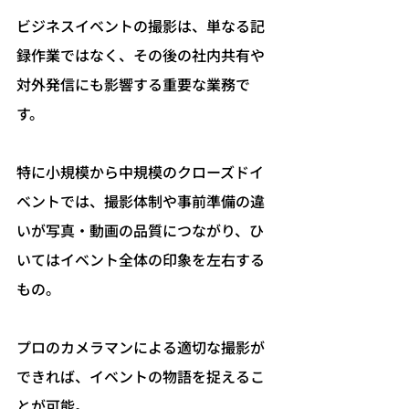
ビジネスイベントの撮影は、単なる記
録作業ではなく、その後の社内共有や
対外発信にも影響する重要な業務で
す。
特に小規模から中規模のクローズドイ
ベントでは、撮影体制や事前準備の違
いが写真・動画の品質につながり、ひ
いてはイベント全体の印象を左右する
もの。
プロのカメラマンによる適切な撮影が
できれば、イベントの物語を捉えるこ
とが可能。