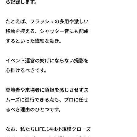
ら記録します。
たとえば、フラッシュの多用や激しい
移動を控える、シャッター音にも配慮
するといった繊細な動き。
イベント運営の妨げにならない撮影を
心掛けるべきです。
登壇者や来場者に負担を感じさせずス
ムーズに進行できる点も、プロに任せ
るべき理由のひとつです。
なお、私たちLIFE.14は小規模クローズ