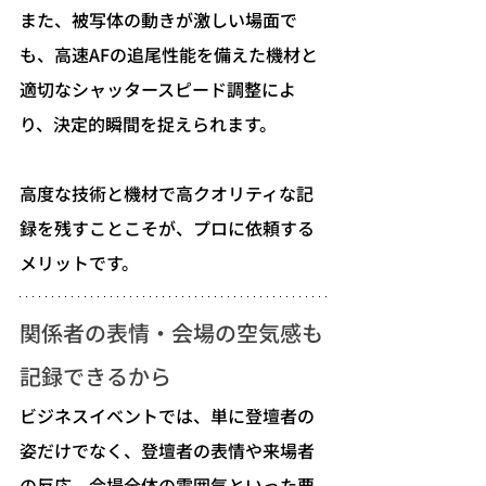
また、被写体の動きが激しい場面で
も、高速AFの追尾性能を備えた機材と
適切なシャッタースピード調整によ
り、決定的瞬間を捉えられます。
高度な技術と機材で高クオリティな記
録を残すことこそが、プロに依頼する
メリットです。
関係者の表情・会場の空気感も
記録できるから
ビジネスイベントでは、単に登壇者の
姿だけでなく、登壇者の表情や来場者
の反応、会場全体の雰囲気といった要