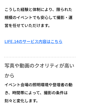
こうした経験と体制により、限られた
規模のイベントでも安心して撮影・運
営を任せていただけます。
LIFE.14のサービス内容はこちら
写真や動画のクオリティが高い
から
イベント会場の照明環境や登壇者の動
き、時間帯によって、撮影の条件は
刻々と変化します。