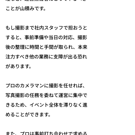
ことが山積みです。
もし撮影まで社内スタッフで担おうと
すると、事前準備や当日の対応、撮影
後の整理に時間と手間が取られ、本来
注力すべき他の業務に支障が出る恐れ
があります。
プロのカメラマンに撮影を任せれば、
写真撮影の任務を委ねて運営に集中で
きるため、イベント全体を滞りなく進
めることができます。
また、プロは事前打ち合わせで求める