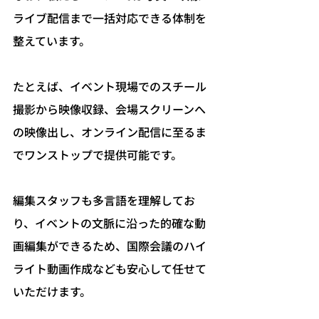
ライブ配信まで一括対応できる体制を
整えています。
たとえば、イベント現場でのスチール
撮影から映像収録、会場スクリーンへ
の映像出し、オンライン配信に至るま
でワンストップで提供可能です。
編集スタッフも多言語を理解してお
り、イベントの文脈に沿った的確な動
画編集ができるため、国際会議のハイ
ライト動画作成なども安心して任せて
いただけます。