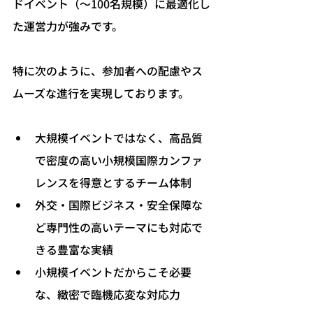
ドイベント（〜100名規模）に最適化し
た運営力が強みです。
特に次のように、参加者への配慮やス
ムーズな進行を実現しております。
大規模イベントではなく、高品質
で密度の高い小規模国際カンファ
レンスを得意とするチーム体制
外交・国際ビジネス・安全保障な
ど専門性の高いテーマにも対応で
きる豊富な実績
小規模イベントだからこそ必要
な、緻密で臨機応変な対応力