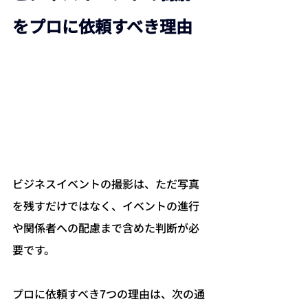
をプロに依頼すべき理由
ビジネスイベントの撮影は、ただ写真
を残すだけではなく、イベントの進行
や関係者への配慮まで含めた判断が必
要です。
プロに依頼すべき7つの理由は、次の通