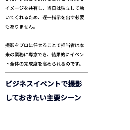
イメージを共有し、当日は独立して動
いてくれるため、逐一指示を出す必要
もありません。
撮影をプロに任せることで担当者は本
来の業務に専念でき、結果的にイベン
ト全体の完成度を高められるのです。
ビジネスイベントで撮影
しておきたい主要シーン