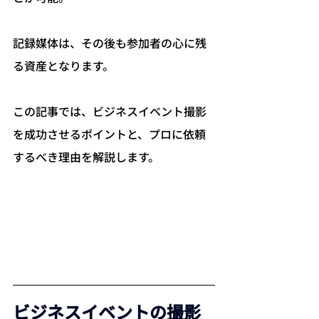
記録媒体は、その後も参加者の心に残
る資産となります。
この記事では、ビジネスイベント撮影
を成功させるポイントと、プロに依頼
するべき理由を解説します。
ビジネスイベントの撮影