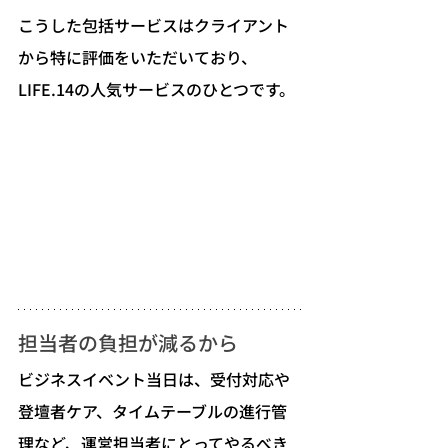
こうした包括サービスはクライアント
から特に評価をいただいており、
LIFE.14の人気サービスのひとつです。
担当者の負担が減るから
ビジネスイベント当日は、受付対応や
登壇者ケア、タイムテーブルの進行管
理など、運営担当者にとってやるべき