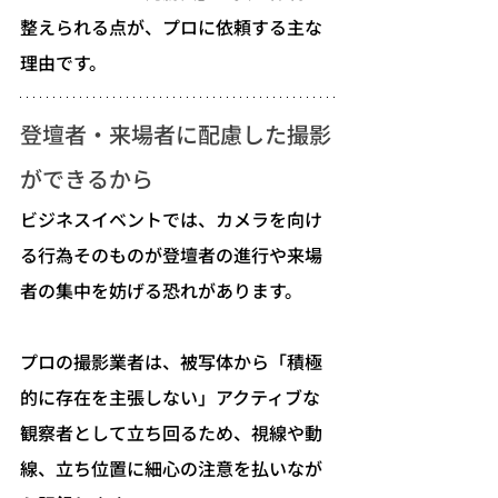
整えられる点が、プロに依頼する主な
理由です。
登壇者・来場者に配慮した撮影
ができるから
ビジネスイベントでは、カメラを向け
る行為そのものが登壇者の進行や来場
者の集中を妨げる恐れがあります。
プロの撮影業者は、被写体から「積極
的に存在を主張しない」アクティブな
観察者として立ち回るため、視線や動
線、立ち位置に細心の注意を払いなが