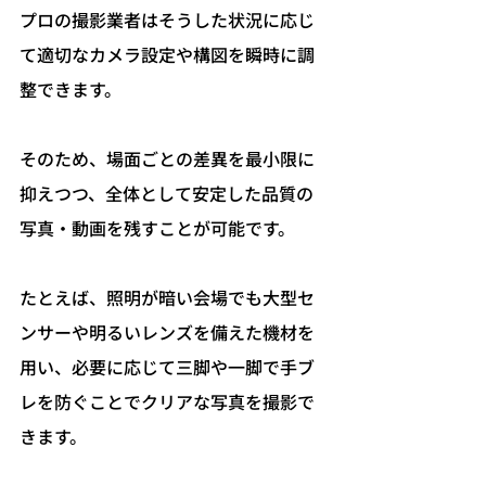
プロの撮影業者はそうした状況に応じ
て適切なカメラ設定や構図を瞬時に調
整できます。
そのため、場面ごとの差異を最小限に
抑えつつ、全体として安定した品質の
写真・動画を残すことが可能です。
たとえば、照明が暗い会場でも大型セ
ンサーや明るいレンズを備えた機材を
用い、必要に応じて三脚や一脚で手ブ
レを防ぐことでクリアな写真を撮影で
きます。