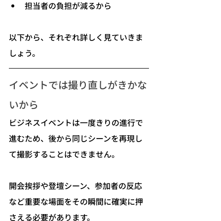
担当者の負担が減るから
以下から、それぞれ詳しく見ていきま
しょう。
イベントでは撮り直しがきかな
いから
ビジネスイベントは一度きりの進行で
進むため、後から同じシーンを再現し
て撮影することはできません。
開会挨拶や登壇シーン、参加者の反応
など重要な場面をその瞬間に確実に押
さえる必要があります。