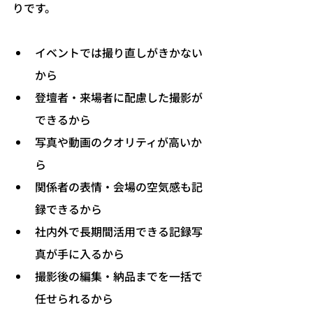
りです。
イベントでは撮り直しがきかない
から
登壇者・来場者に配慮した撮影が
できるから
写真や動画のクオリティが高いか
ら
関係者の表情・会場の空気感も記
録できるから
社内外で長期間活用できる記録写
真が手に入るから
撮影後の編集・納品までを一括で
任せられるから