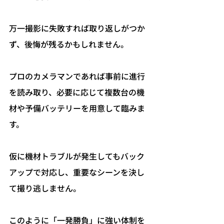
万一撮影に失敗すれば取り返しがつか
ず、後悔が残るかもしれません。
プロのカメラマンであれば事前に進行
を読み取り、必要に応じて複数台の機
材や予備バッテリーを用意して臨みま
す。
仮に機材トラブルが発生してもバック
アップで対応し、重要なシーンを決し
て撮り逃しません。
このように「一発勝負」に強い体制を