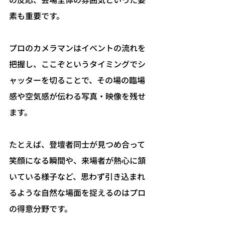
素も重要です。
プロのカメラマンはイベントの流れを
把握し、ここぞというタイミングでシ
ャッターを切ることで、その場の臨場
感や空気感が伝わる写真・映像を残せ
ます。
たとえば、登壇者同士が見つめ合って
笑顔になる瞬間や、来場者が熱心に頷
いている様子など、思わず引き込まれ
るような自然な場面を捉えるのはプロ
の得意分野です。