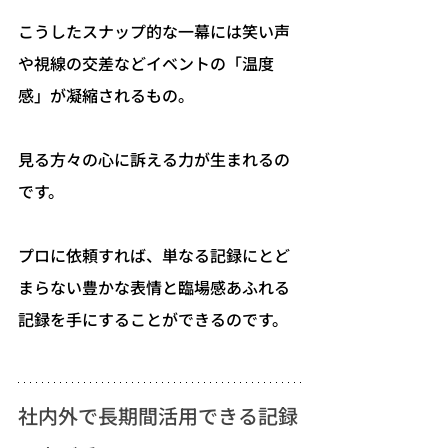
こうしたスナップ的な一幕には笑い声
や視線の交差などイベントの「温度
感」が凝縮されるもの。
見る方々の心に訴える力が生まれるの
です。
プロに依頼すれば、単なる記録にとど
まらない豊かな表情と臨場感あふれる
記録を手にすることができるのです。
社内外で長期間活用できる記録