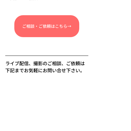
ご相談・ご依頼はこちら→
ライブ配信、撮影のご相談、ご依頼は
下記までお気軽にお問い合せ下さい。   