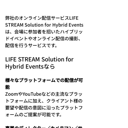
弊社のオンライン配信サービスLIFE 
STREAM Solution for Hybrid Events
は、会場に参加者を招いたハイブリッ
ドイベントやオンライン配信の撮影、
配信を行うサービスです。
LIFE STREAM Solution for 
Hybrid Eventsなら
様々なプラットフォームでの配信が可
能
ZoomやYouTubeなどの主流なプラッ
トフォームに加え、クライアント様の
要望や配信の意図に沿ったプラットフ
ォームのご提案が可能です。
専属のディレクター／カメラマン／サ