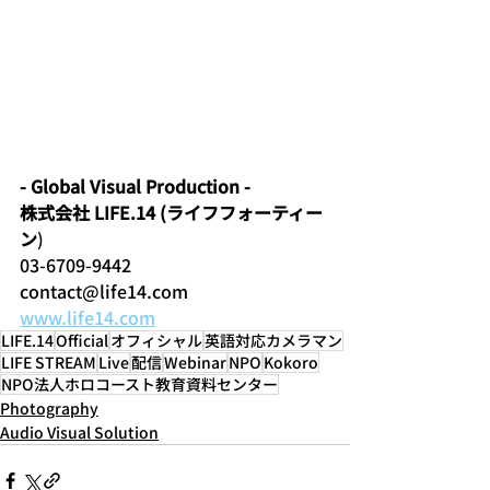
- Global Visual Production -
株式会社 LIFE.14 (ライフフォーティー
ン
)
03-6709-9442
contact@life14.com
www.life14.com
LIFE.14
Official
オフィシャル
英語対応カメラマン
LIFE STREAM
Live
配信
Webinar
NPO
Kokoro
NPO法人ホロコースト教育資料センター
Photography
Audio Visual Solution