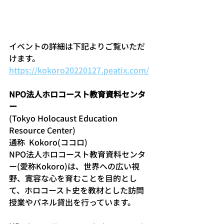
イベントの詳細は下記よりご覧いただ
けます。
https://kokoro20220127.peatix.com/
NPO法人ホロコースト教育資料センタ
ー 
(Tokyo Holocaust Education 
Resource Center) 
通称  Kokoro(ココロ) 
NPO法人ホロコースト教育資料センタ
ー(愛称Kokoro)は、世界への広い視
野、寛容な心を育むことを目的とし
て、ホロコースト史を教材とした訪問
授業やパネル貸出を行っています。