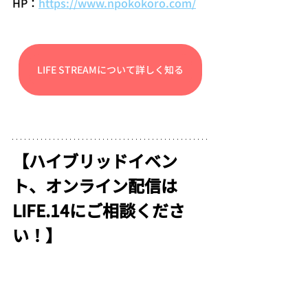
HP：
https://www.npokokoro.com/
LIFE STREAMについて詳しく知る
【ハイブリッドイベン
ト、オンライン配信は
LIFE.14にご相談くださ
い！】