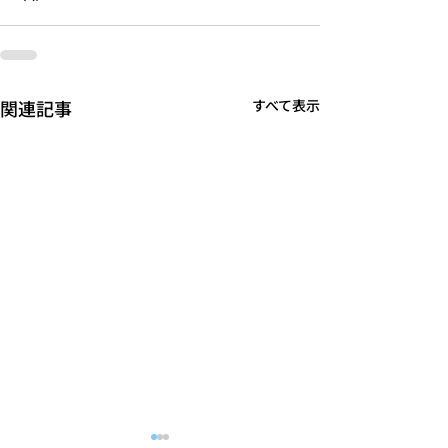
関連記事
すべて表示