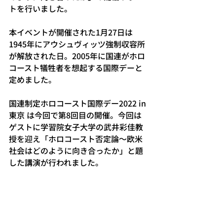
トを行いました。
本イベントが開催された1月27日は
1945年にアウシュヴィッツ強制収容所
が解放された日。2005年に国連がホロ
コースト犠牲者を想起する国際デーと
定めました。
国連制定ホロコースト国際デー2022 in 
東京 は今回で第8回目の開催。今回は
ゲストに学習院女子大学の武井彩佳教
授を迎え「ホロコースト否定論～欧米
社会はどのように向き合ったか」と題
した講演が行われました。