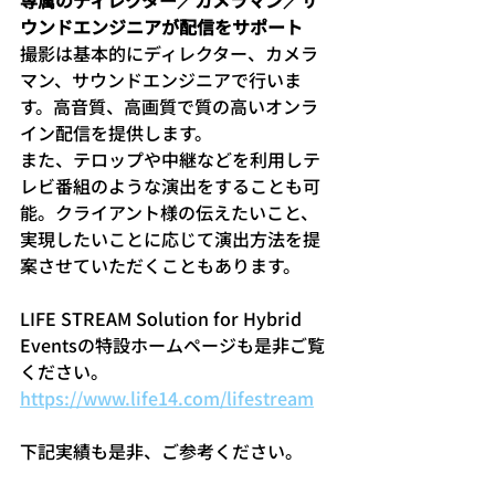
ウンドエンジニアが配信をサポート
撮影は基本的にディレクター、カメラ
マン、サウンドエンジニアで行いま
す。高音質、高画質で質の高いオンラ
イン配信を提供します。
また、テロップや中継などを利用しテ
レビ番組のような演出をすることも可
能。クライアント様の伝えたいこと、
実現したいことに応じて演出方法を提
案させていただくこともあります。
LIFE STREAM Solution for Hybrid 
Eventsの特設ホームページも是非ご覧
ください。
https://www.life14.com/lifestream
下記実績も是非、ご参考ください。