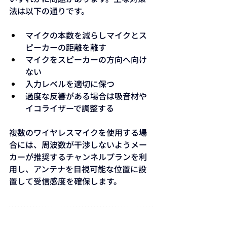
法は以下の通りです。
マイクの本数を減らしマイクとス
ピーカーの距離を離す
マイクをスピーカーの方向へ向け
ない
入力レベルを適切に保つ
過度な反響がある場合は吸音材や
イコライザーで調整する
複数のワイヤレスマイクを使用する場
合には、周波数が干渉しないようメー
カーが推奨するチャンネルプランを利
用し、アンテナを目視可能な位置に設
置して受信感度を確保します。