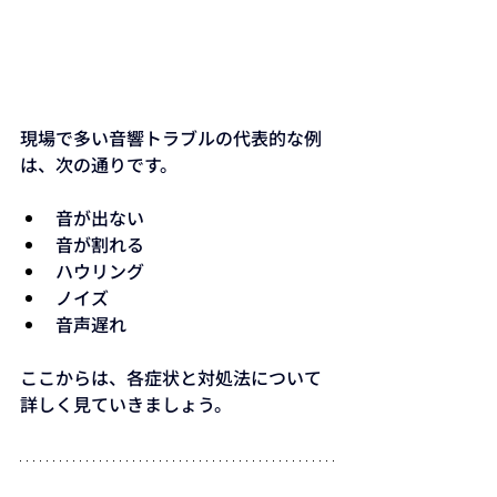
現場で多い音響トラブルの代表的な例
は、次の通りです。
音が出ない
音が割れる
ハウリング
ノイズ
音声遅れ
ここからは、各症状と対処法について
詳しく見ていきましょう。