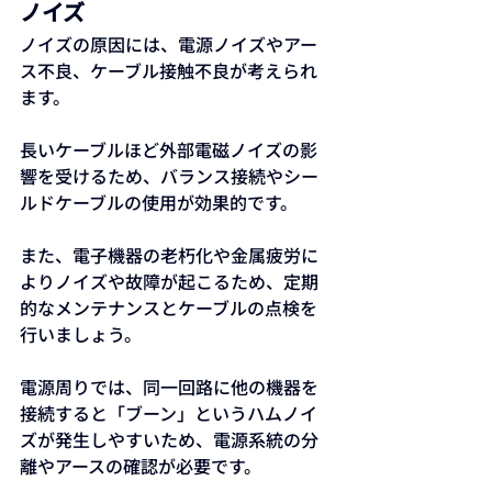
ノイズ
ノイズの原因には、電源ノイズやアー
ス不良、ケーブル接触不良が考えられ
ます。
長いケーブルほど外部電磁ノイズの影
響を受けるため、バランス接続やシー
ルドケーブルの使用が効果的です。
また、電子機器の老朽化や金属疲労に
よりノイズや故障が起こるため、定期
的なメンテナンスとケーブルの点検を
行いましょう。
電源周りでは、同一回路に他の機器を
接続すると「ブーン」というハムノイ
ズが発生しやすいため、電源系統の分
離やアースの確認が必要です。