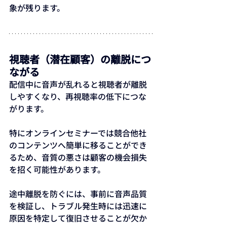
象が残ります。
視聴者（潜在顧客）の離脱につ
ながる
配信中に音声が乱れると視聴者が離脱
しやすくなり、再視聴率の低下につな
がります。
特にオンラインセミナーでは競合他社
のコンテンツへ簡単に移ることができ
るため、音質の悪さは顧客の機会損失
を招く可能性があります。
途中離脱を防ぐには、事前に音声品質
を検証し、トラブル発生時には迅速に
原因を特定して復旧させることが欠か