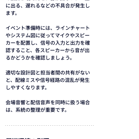
に出る、遅れるなどの不具合が発生し
ます。
イベント準備時には、ラインチャート
やシステム図に従ってマイクやスピー
カーを配置し、信号の入力と出力を確
認すること、各スピーカーから音が出
るかどうかを確認しましょう。
適切な設計図と担当者間の共有がない
と、配線ミスや信号経路の混乱が発生
しやすくなります。
会場音響と配信音声を同時に扱う場合
は、系統の整理が重要です。