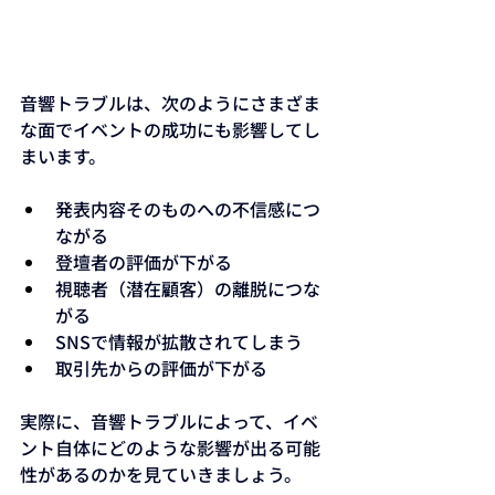
音響トラブルは、次のようにさまざま
な面でイベントの成功にも影響してし
まいます。
発表内容そのものへの不信感につ
ながる
登壇者の評価が下がる
視聴者（潜在顧客）の離脱につな
がる
SNSで情報が拡散されてしまう
取引先からの評価が下がる
実際に、音響トラブルによって、イベ
ント自体にどのような影響が出る可能
性があるのかを見ていきましょう。