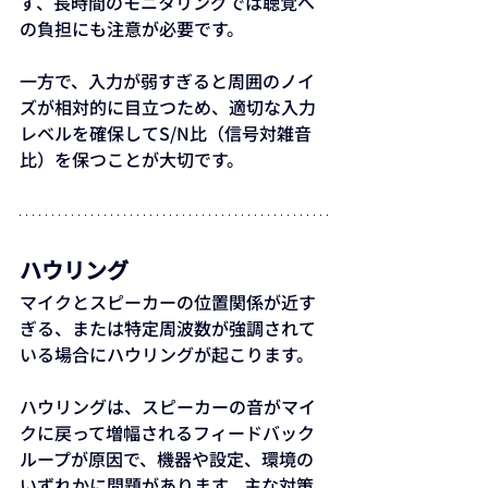
ず、長時間のモニタリングでは聴覚へ
の負担にも注意が必要です。
一方で、入力が弱すぎると周囲のノイ
ズが相対的に目立つため、適切な入力
レベルを確保してS/N比（信号対雑音
比）を保つことが大切です。
ハウリング
マイクとスピーカーの位置関係が近す
ぎる、または特定周波数が強調されて
いる場合にハウリングが起こります。
ハウリングは、スピーカーの音がマイ
クに戻って増幅されるフィードバック
ループが原因で、機器や設定、環境の
いずれかに問題があります。主な対策