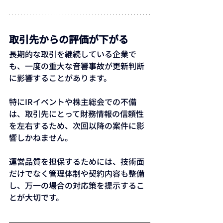
取引先からの評価が下がる
長期的な取引を継続している企業で
も、一度の重大な音響事故が更新判断
に影響することがあります。
特にIRイベントや株主総会での不備
は、取引先にとって財務情報の信頼性
を左右するため、次回以降の案件に影
響しかねません。
運営品質を担保するためには、技術面
だけでなく管理体制や契約内容も整備
し、万一の場合の対応策を提示するこ
とが大切です。