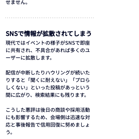
せません。
SNSで情報が拡散されてしまう
現代ではイベントの様子がSNSで即座
に共有され、不具合があれば多くのユ
ーザーに拡散します。
配信が中断したりハウリングが続いた
りすると「聞くに耐えない」「プロら
しくない」といった投稿があっという
間に広がり、検索結果にも残ります。
こうした悪評は後日の商談や採用活動
にも影響するため、会場側は迅速な対
応と事後報告で信用回復に努めましょ
う。