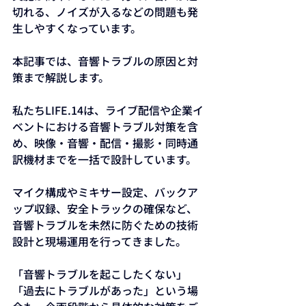
切れる、ノイズが入るなどの問題も発
生しやすくなっています。
本記事では、音響トラブルの原因と対
策まで解説します。
私たちLIFE.14は、ライブ配信や企業イ
ベントにおける音響トラブル対策を含
め、映像・音響・配信・撮影・同時通
訳機材までを一括で設計しています。
マイク構成やミキサー設定、バックア
ップ収録、安全トラックの確保など、
音響トラブルを未然に防ぐための技術
設計と現場運用を行ってきました。
「音響トラブルを起こしたくない」
「過去にトラブルがあった」という場