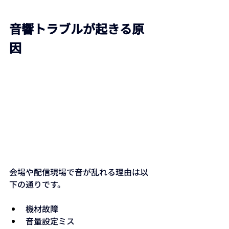
音響トラブルが起きる原
因
会場や配信現場で音が乱れる理由は以
下の通りです。
機材故障
音量設定ミス