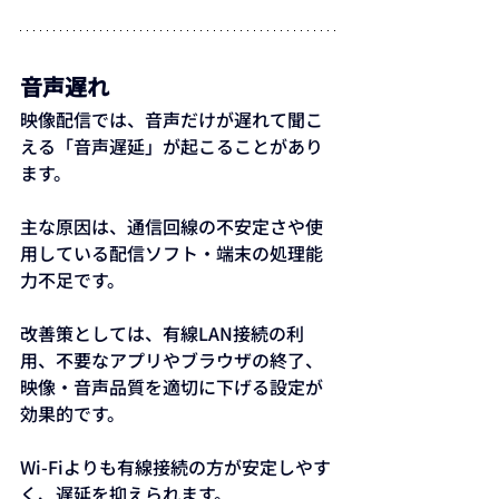
音声遅れ
映像配信では、音声だけが遅れて聞こ
える「音声遅延」が起こることがあり
ます。
主な原因は、通信回線の不安定さや使
用している配信ソフト・端末の処理能
力不足です。
改善策としては、有線LAN接続の利
用、不要なアプリやブラウザの終了、
映像・音声品質を適切に下げる設定が
効果的です。
Wi-Fiよりも有線接続の方が安定しやす
く、遅延を抑えられます。