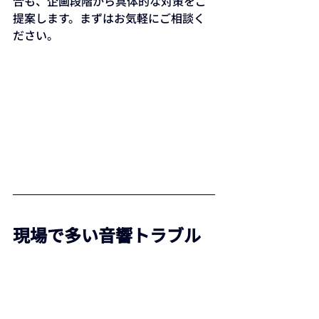
合も、企画段階から具体的な対策をご
提案します。まずはお気軽にご相談く
ださい。
現場で多い音響トラブル