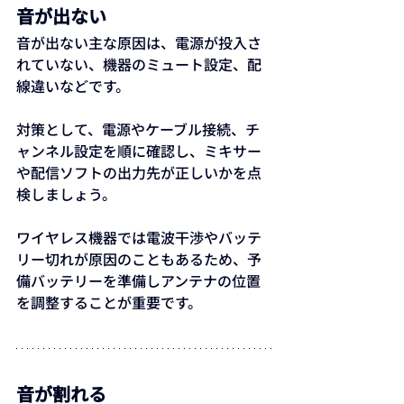
音が出ない
音が出ない主な原因は、電源が投入さ
れていない、機器のミュート設定、配
線違いなどです。
対策として、電源やケーブル接続、チ
ャンネル設定を順に確認し、ミキサー
や配信ソフトの出力先が正しいかを点
検しましょう。
ワイヤレス機器では電波干渉やバッテ
リー切れが原因のこともあるため、予
備バッテリーを準備しアンテナの位置
を調整することが重要です。
音が割れる