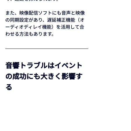
また、映像配信ソフトにも音声と映像
の同期設定があり、遅延補正機能（オ
ーディオディレイ機能）を活用して合
わせる方法もあります。
音響トラブルはイベント
の成功にも大きく影響す
る