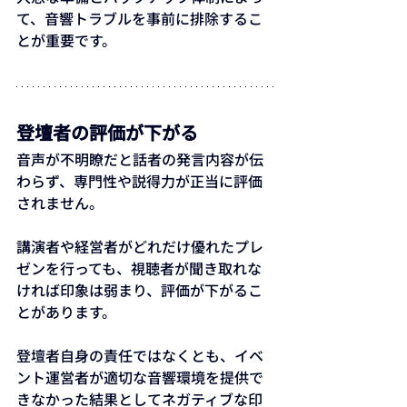
て、音響トラブルを事前に排除するこ
とが重要です。
登壇者の評価が下がる
音声が不明瞭だと話者の発言内容が伝
わらず、専門性や説得力が正当に評価
されません。
講演者や経営者がどれだけ優れたプレ
ゼンを行っても、視聴者が聞き取れな
ければ印象は弱まり、評価が下がるこ
とがあります。
登壇者自身の責任ではなくとも、イベ
ント運営者が適切な音響環境を提供で
きなかった結果としてネガティブな印