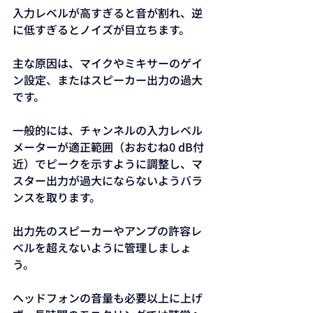
入力レベルが高すぎると音が割れ、逆
に低すぎるとノイズが目立ちます。
主な原因は、マイクやミキサーのゲイ
ン設定、またはスピーカー出力の過大
です。
一般的には、チャンネルの入力レベル
メーターが適正範囲（おおむね0 dB付
近）でピークを示すように調整し、マ
スター出力が過大にならないようバラ
ンスを取ります。
出力先のスピーカーやアンプの許容レ
ベルを超えないように管理しましょ
う。
ヘッドフォンの音量も必要以上に上げ