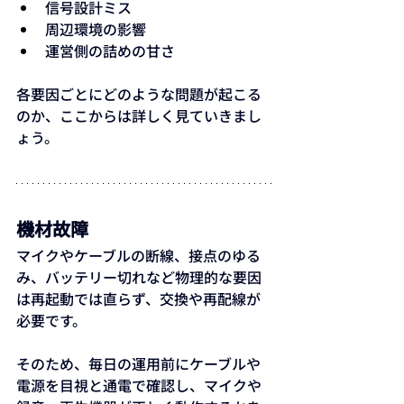
信号設計ミス
周辺環境の影響
運営側の詰めの甘さ
各要因ごとにどのような問題が起こる
のか、ここからは詳しく見ていきまし
ょう。
機材故障
マイクやケーブルの断線、接点のゆる
み、バッテリー切れなど物理的な要因
は再起動では直らず、交換や再配線が
必要です。
そのため、毎日の運用前にケーブルや
電源を目視と通電で確認し、マイクや