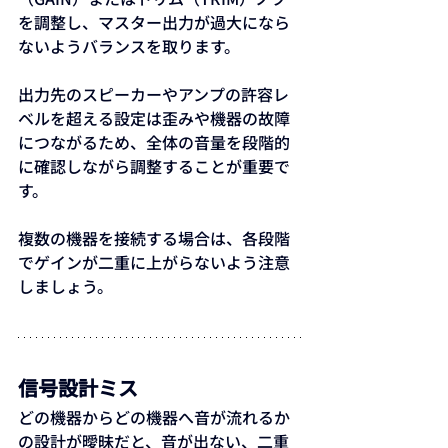
を調整し、マスター出力が過大になら
ないようバランスを取ります。
出力先のスピーカーやアンプの許容レ
ベルを超える設定は歪みや機器の故障
につながるため、全体の音量を段階的
に確認しながら調整することが重要で
す。
複数の機器を接続する場合は、各段階
でゲインが二重に上がらないよう注意
しましょう。
信号設計ミス
どの機器からどの機器へ音が流れるか
の設計が曖昧だと、音が出ない、二重