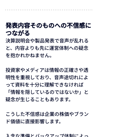
発表内容そのものへの不信感に
つながる
決算説明会や製品発表で音声が乱れる
と、内容よりも先に運営体制への疑念
を抱かれかねません。
投資家やメディアは情報の正確さや透
明性を重視しており、音声途切れによ
って資料を十分に理解できなければ
「情報を隠しているのではないか」と
疑念が生じることもあります。
こうした不信感は企業の株価やブラン
ド価値に直接影響します。
入念な準備とバックアップ体制によっ