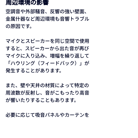
周辺環境の影響
空調音や外部騒音、反響の強い壁面、
金属什器など周辺環境も音響トラブル
の原因です。
マイクとスピーカーを同じ空間で使用
すると、スピーカーから出た音が再び
マイクに入り込み、増幅を繰り返して
「ハウリング（フィードバック）」が
発生することがあります。
また、壁や天井の材質によって特定の
周波数が反射し、音がこもったり高音
が響いたりすることもあります。
必要に応じて吸音パネルやカーテンを
設置し、会場の反響特性を調整しまし
ょう。