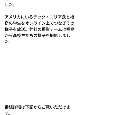
した。
アメリカにいるチック・コリア氏と福
島の学生をオンライン上でつなぎその
様子を放送。弊社の撮影チームは福島
から高校生たちの様子を撮影しまし
た。
番組詳細は下記からご覧いただけま
す。