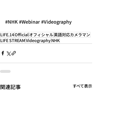
#NHK
#Webinar
#Videography
LIFE.14
Official
オフィシャル
英語対応カメラマン
LIFE STREAM
Videography
NHK
関連記事
すべて表示