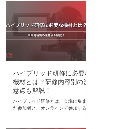
ハイブリッド研修に必要な
機材とは？研修内容別の注
意点も解説！
ハイブリッド研修とは、会場に集まっ
た参加者と、オンラインで参加する方
が同じ研修を受ける形式のことです。
ハイブリッド研修を開催する際には、
対面参加者とオンライン参加者のどち