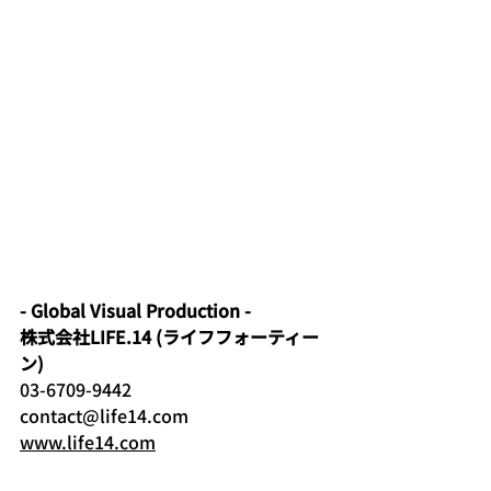
- Global Visual Production -
株式会社LIFE.14 (ライフフォーティー
ン)
03-6709-9442
contact@life14.com
www.life14.com