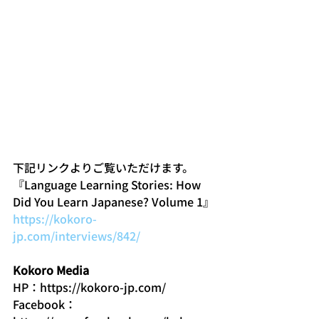
下記リンクよりご覧いただけます。
『Language Learning Stories: How 
Did You Learn Japanese? Volume 1』
https://kokoro-
jp.com/interviews/842/
Kokoro Media
HP：
https://kokoro-jp.com/
Facebook：