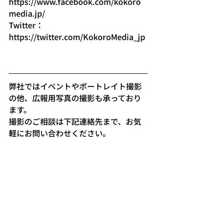
https://www.facebook.com/kokoro
media.jp/
Twitter：
https://twitter.com/KokoroMedia_jp
弊社ではイベントやポートレイト撮影
の他、広報用写真の撮影も承っており
ます。
撮影のご相談は下記連絡先まで、お気
軽にお問い合わせください。