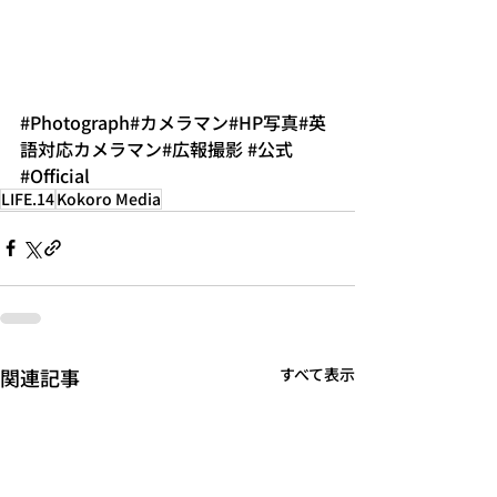
#Photograph
#カメラマン
#HP写真
#英
語対応カメラマン
#広報撮影
#公式
#Official
LIFE.14
Kokoro Media
関連記事
すべて表示