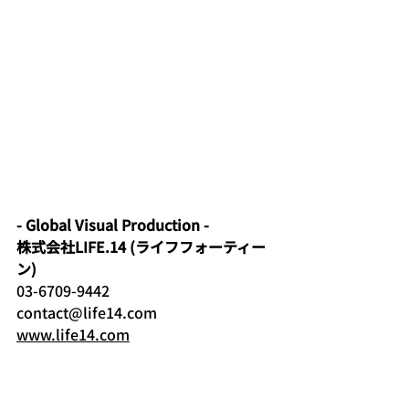
- Global Visual Production - 
株式会社LIFE.14 (ライフフォーティー
ン)
03-6709-9442 
contact@life14.com 
www.life14.com