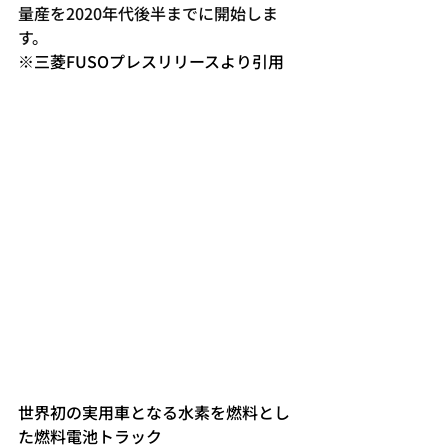
量産を2020年代後半までに開始しま
す。
※三菱FUSOプレスリリースより引用
世界初の実用車となる水素を燃料とし
た燃料電池トラック