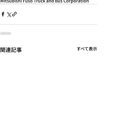
Mitsubishi Fuso Truck and Bus Corporation
関連記事
すべて表示