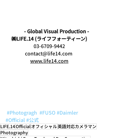
- Global Visual Production - 
㈱LIFE.14 (ライフフォーティーン)
03-6709-9442
contact@life14.com 
www.life14.com
#Photogragh
#FUSO
#Daimler
#Official
#公式
LIFE.14
Official
オフィシャル
英語対応カメラマン
Photography