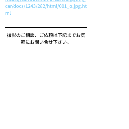
car/docs/1243/282/html/001_o.jpg.ht
ml
撮影のご相談、ご依頼は下記までお気
軽にお問い合せ下さい。