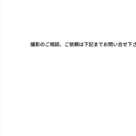
撮影のご相談、ご依頼は下記までお問い合せ下