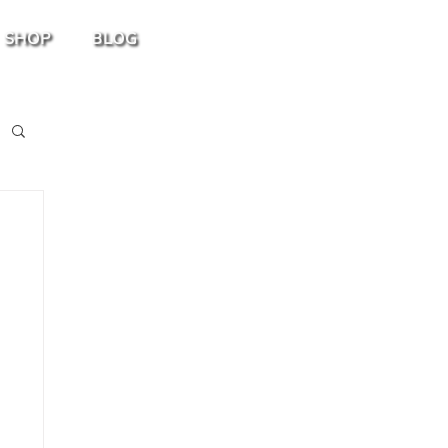
SHOP
BLOG