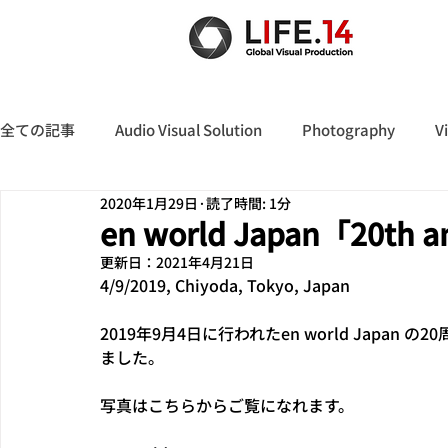
全ての記事
Audio Visual Solution
Photography
V
2020年1月29日
読了時間: 1分
en world Japan「20th a
更新日：
2021年4月21日
4/9/2019, Chiyoda, Tokyo, Japan
2019年9月4日に行われたen world Jap
ました。
写真はこちらからご覧になれます。