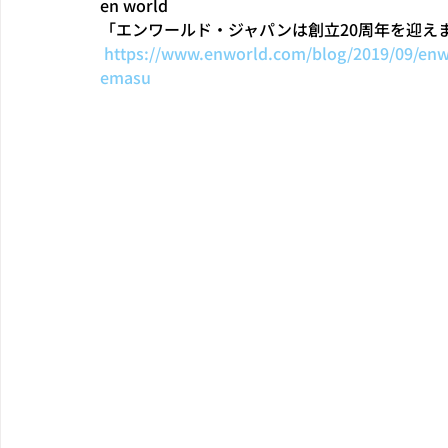
en world
「エンワールド・ジャパンは創立20周年を迎え
https://www.enworld.com/blog/2019/09/enw
emasu