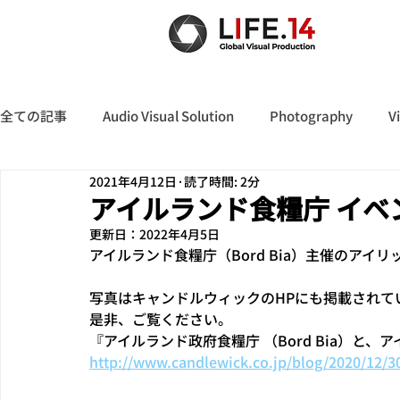
全ての記事
Audio Visual Solution
Photography
V
2021年4月12日
読了時間: 2分
アイルランド食糧庁 イベ
更新日：
2022年4月5日
アイルランド食糧庁（Bord Bia）主催のアイ
写真はキャンドルウィックのHPにも掲載されて
是非、ご覧ください。
『アイルランド政府食糧庁 （Bord Bia）と
http://www.candlewick.co.jp/blog/2020/12/3