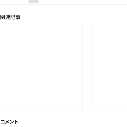
関連記事
コメント