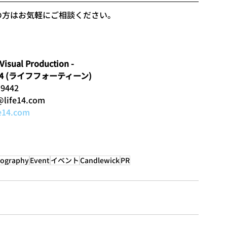
の方はお気軽にご相談ください。
 Visual Production -
.14 (ライフフォーティーン)
-9442
@life14.com
e14.com
ography
Event
イベント
Candlewick
PR