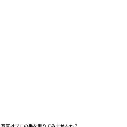
。写真はプロの手を借りてみませんか？