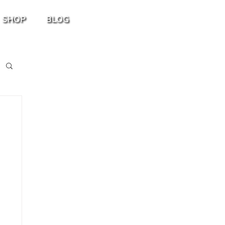
SHOP
BLOG