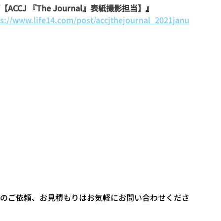
【ACCJ 『The Journal』表紙撮影担当】
』
ps://www.life14.com/post/accjthejournal_2021janu
のご依頼、お見積もりはお気軽にお問い合わせくださ