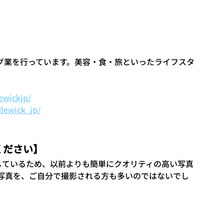
グ業を行っています。美容・食・旅といったライフスタ
ewickjp/
lewick_jp/
せください】
しているため、以前よりも簡単にクオリティの高い写真
の写真を、ご自分で撮影される方も多いのではないでし