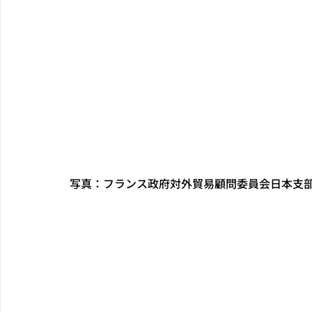
写真：フランス政府対外貿易顧問委員会日本支部