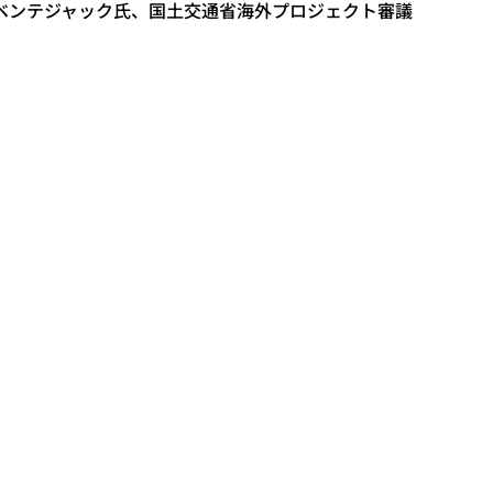
ベンテジャック氏、国土交通省海外プロジェクト審議