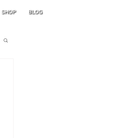
SHOP
BLOG