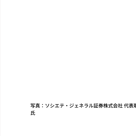
写真：ソシエテ・ジェネラル証券株式会社 代表
氏