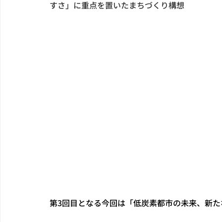
すさ」に重点を置いたまちづくり構想
第3回目となる今回は「低炭素都市の未来、新