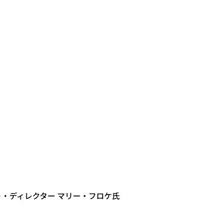
ンパクト・ディレクター マリー・フロケ氏