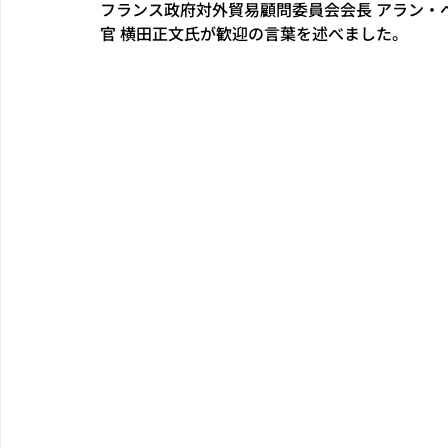
フランス政府対外貿易顧問委員会会長 アラン・
官 横田正文氏が歓迎の言葉を述べました。