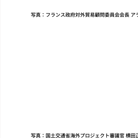
写真：フランス政府対外貿易顧問委員会会長 ア
写真：国土交通省海外プロジェクト審議官 横田