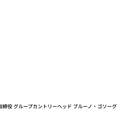
取締役 グループカントリーヘッド ブルーノ・ゴソーグ