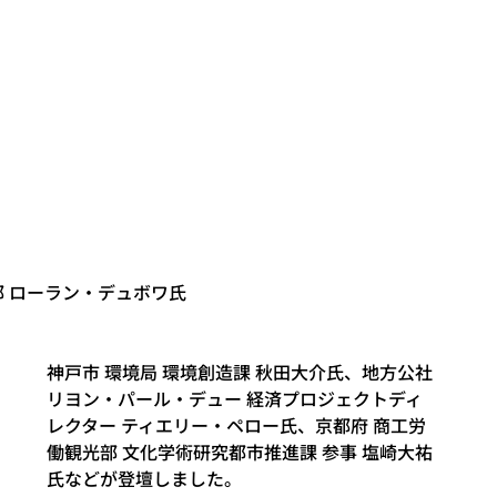
 ローラン・デュボワ氏
神戸市 環境局 環境創造課 秋田大介氏、地方公社
リヨン・パール・デュー 経済プロジェクトディ
レクター ティエリー・ペロー氏、京都府 商工労
働観光部 文化学術研究都市推進課 参事 塩崎大祐
氏などが登壇しました。