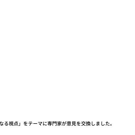
たなる視点」をテーマに専門家が意見を交換しました。