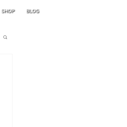
SHOP
BLOG