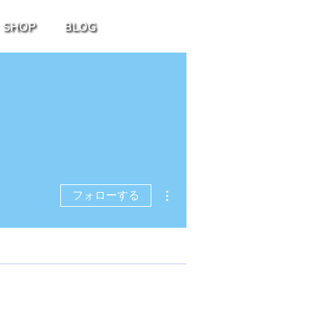
SHOP
BLOG
その他
フォローする