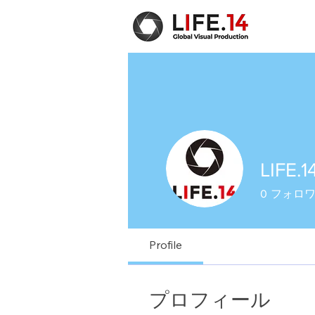
LIFE.1
0
フォロ
Profile
プロフィール