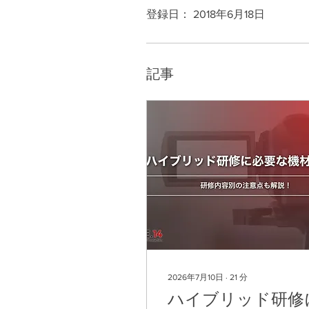
登録日： 2018年6月18日
記事
2026年7月10日
∙
21
分
ハイブリッド研修