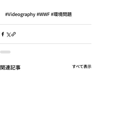
#Videography
#WWF
#環境問題
関連記事
すべて表示