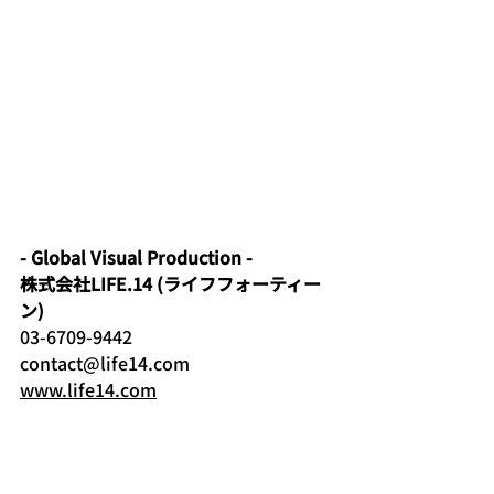
- Global Visual Production -
株式会社LIFE.14 (ライフフォーティー
ン)
03-6709-9442
contact@life14.com
www.life14.com