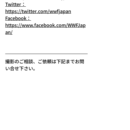
Twitter：
https://twitter.com/wwfjapan
Facebook：
https://www.facebook.com/WWFJap
an/
撮影のご相談、ご依頼は下記までお問
い合せ下さい。