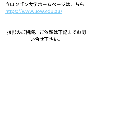
ウロンゴン大学ホームページはこちら
https://www.uow.edu.au/
撮影のご相談、ご依頼は下記までお問
い合せ下さい。