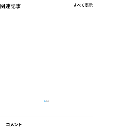
関連記事
すべて表示
コメント