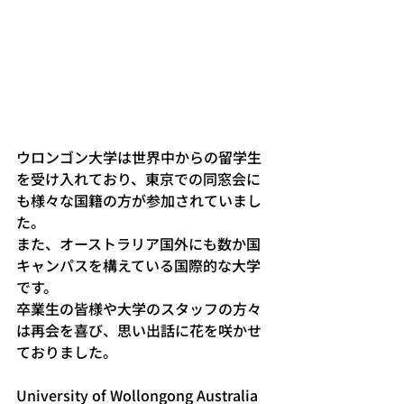
ウロンゴン大学は世界中からの留学生
を受け入れており、東京での同窓会に
も様々な国籍の方が参加されていまし
た。
また、オーストラリア国外にも数か国
キャンパスを構えている国際的な大学
です。
卒業生の皆様や大学のスタッフの方々
は再会を喜び、思い出話に花を咲かせ
ておりました。
University of Wollongong Australia