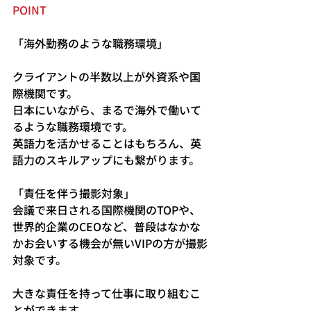
POINT
「海外勤務のような職務環境」
クライアントの半数以上が外資系や国
際機関です。
日本にいながら、まるで海外で働いて
るような職務環境です。
英語力を活かせることはもちろん、英
語力のスキルアップにも繋がります。
「責任を伴う撮影対象」
会議で来日される国際機関のTOPや、
世界的企業のCEOなど、普段はなかな
かお会いする機会が無いVIPの方が撮影
対象です。
大きな責任を持って仕事に取り組むこ
とができます。