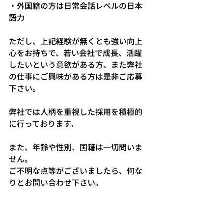
・外国籍の方は日常会話レベルの日本
語力
ただし、上記経験が無くとも強い向上
心をお持ちで、若い会社で成長、活躍
したいという意欲がある方、また弊社
の仕事にご興味がある方は是非ご応募
下さい。
弊社では人柄を重視した採用を積極的
に行っております。
また、年齢や性別、国籍は一切問いま
せん。
ご不明な点等がございましたら、何な
りとお問い合わせ下さい。