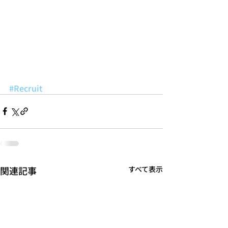
#Recruit
関連記事
すべて表示