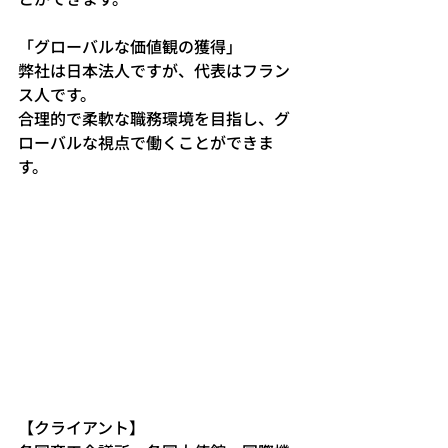
「グローバルな価値観の獲得」
弊社は日本法人ですが、代表はフラン
ス人です。
合理的で柔軟な職務環境を目指し、グ
ローバルな視点で働くことができま
す。
【クライアント】