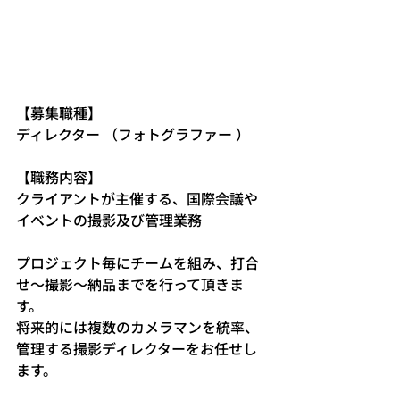
【募集職種】
ディレクター （フォトグラファー ）
【職務内容】
クライアントが主催する、国際会議や
イベントの撮影及び管理業務
プロジェクト毎にチームを組み、打合
せ～撮影～納品までを行って頂きま
す。
将来的には複数のカメラマンを統率、
管理する撮影ディレクターをお任せし
ます。