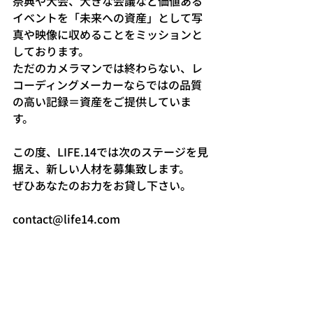
祭典や大会、大きな会議など価値ある
イベントを「未来への資産」として写
真や映像に収めることをミッションと
しております。
ただのカメラマンでは終わらない、レ
コーディングメーカーならではの品質
の高い記録＝資産をご提供していま
す。
この度、LIFE.14では次のステージを見
据え、新しい人材を募集致します。
ぜひあなたのお力をお貸し下さい。
contact@life14.com