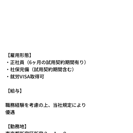
【雇用形態】
・正社員（6ヶ月の試用契約期間有り）
・社保完備（試用契約期間含む）
・就労VISA取得可
【給与】
職務経験を考慮の上、当社規定により
優遇
【勤務地】