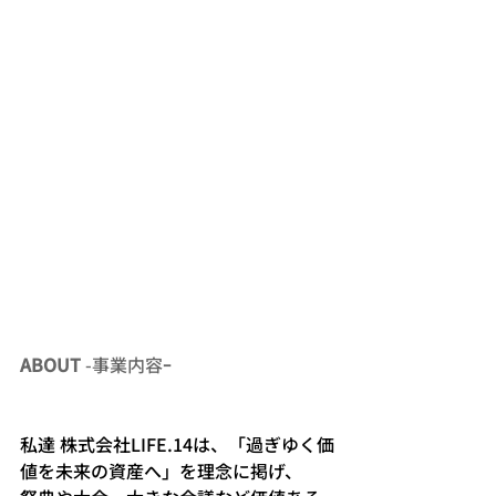
ABOUT
 -事業内容ｰ
私達 株式会社LIFE.14は、「過ぎゆく価
値を未来の資産へ」を理念に掲げ、