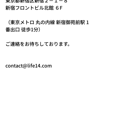
東京都新宿区新宿２－１－８　
新宿フロントビル北館 ６F
（東京メトロ 丸の内線 新宿御苑前駅 1
番出口 徒歩1分）
ご連絡をお待ちしております。
contact@life14.com