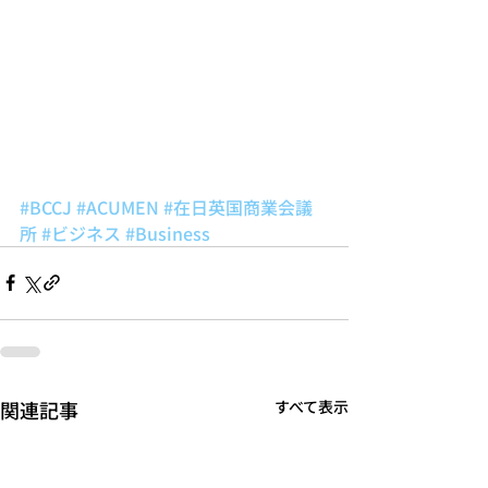
#BCCJ
#ACUMEN
#在日英国商業会議
所
#ビジネス
#Business
関連記事
すべて表示