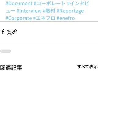
#Document
#コーポレート
#インタビ
ュー
#Interview
#取材
#Reportage
#Corporate
#エネフロ
#enefro
関連記事
すべて表示