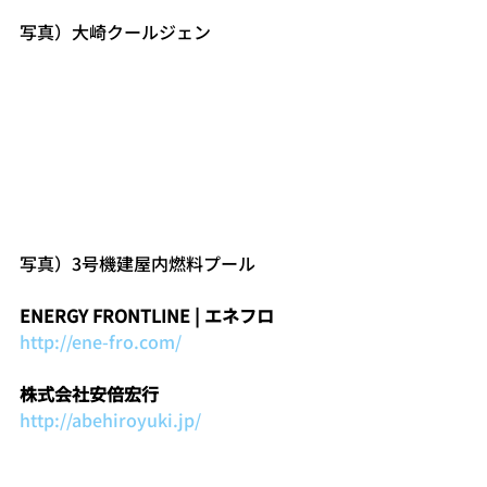
写真）大崎クールジェン
写真）3号機建屋内燃料プール
ENERGY FRONTLINE | エネフロ
http://ene-fro.com/
株式会社安倍宏行
http://abehiroyuki.jp/