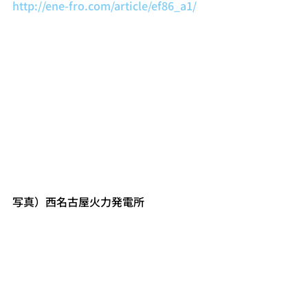
http://ene-fro.com/article/ef86_a1/
写真）西名古屋火力発電所