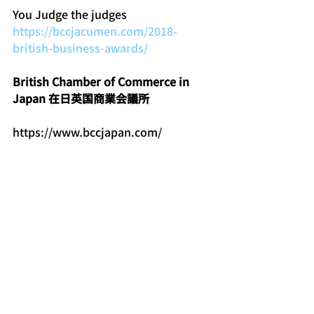
You Judge the judges
https://bccjacumen.com/2018-
british-business-awards/
British Chamber of Commerce in 
Japan 在日英国商業会議所
https://www.bccjapan.com/