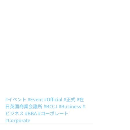
#イベント
#Event
#Official
#正式
#在
日英国商業会議所
#BCCJ
#Business
#
ビジネス
#BBA
#コーポレート
#Corporate