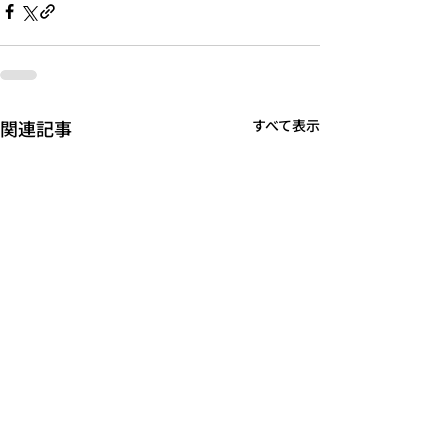
関連記事
すべて表示