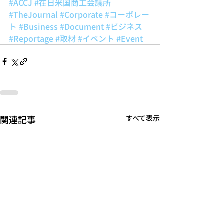
#ACCJ
#在日米国商工会議所
#TheJournal
#Corporate
#コーポレー
ト
#Business
#Document
#ビジネス
#Reportage
#取材
#イベント
#Event
関連記事
すべて表示