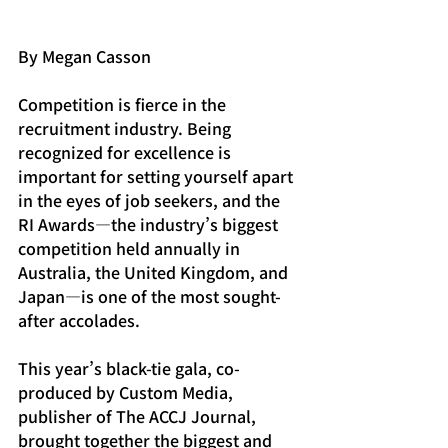
By Megan Casson
Competition is fierce in the 
recruitment industry. Being 
recognized for excellence is 
important for setting yourself apart 
in the eyes of job seekers, and the 
RI Awards—the industry’s biggest 
competition held annually in 
Australia, the United Kingdom, and 
Japan—is one of the most sought-
after accolades.
This year’s black-tie gala, co-
produced by Custom Media, 
publisher of The ACCJ Journal, 
brought together the biggest and 