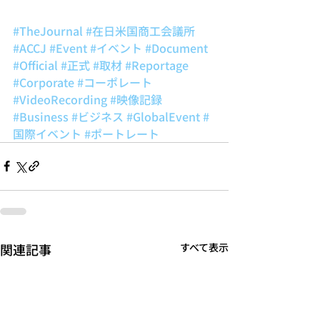
#TheJournal
#在日米国商工会議所
#ACCJ
#Event
#イベント
#Document
#Official
#正式
#取材
#Reportage
#Corporate
#コーポレート
#VideoRecording
#映像記録
#Business
#ビジネス
#GlobalEvent
#
国際イベント
#ポートレート
関連記事
すべて表示