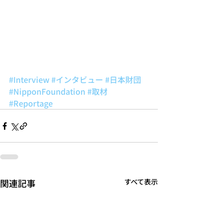
#Interview
#インタビュー
#日本財団
#NipponFoundation
#取材
#Reportage
関連記事
すべて表示