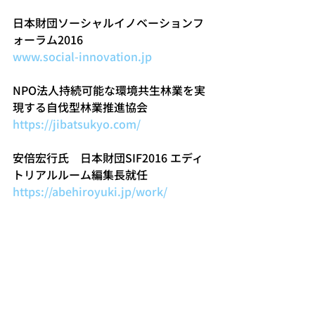
日本財団ソーシャルイノベーションフ
ォーラム2016
www.social-innovation.jp
NPO法人持続可能な環境共生林業を実
現する自伐型林業推進協会
https://jibatsukyo.com/
安倍宏行氏　日本財団SIF2016 エディ
トリアルルーム編集長就任
https://abehiroyuki.jp/work/