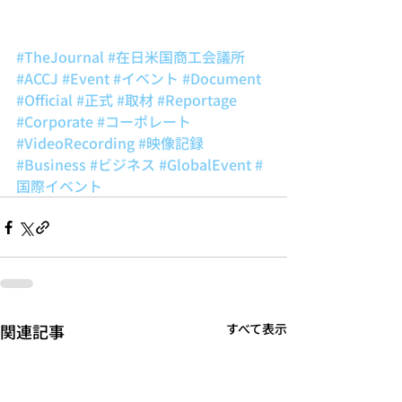
#TheJournal
#在日米国商工会議所
#ACCJ
#Event
#イベント
#Document
#Official
#正式
#取材
#Reportage
#Corporate
#コーポレート
#VideoRecording
#映像記録
#Business
#ビジネス
#GlobalEvent
#
国際イベント
関連記事
すべて表示