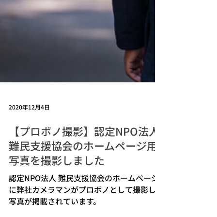
2020年12月4日
【プロボノ撮影】認定NPO法人
難民支援協会のホームページ用
写真を撮影しました
認定NPO法人 難民支援協会のホームページ
に弊社カメラマンがプロボノとして撮影した
写真が掲載されています。