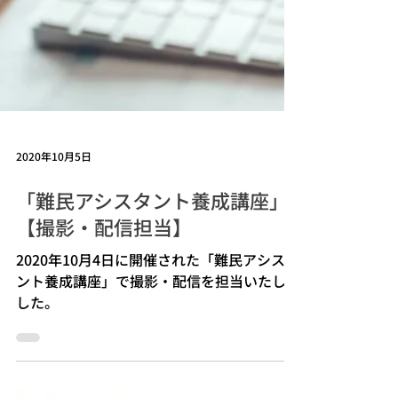
2020年10月5日
「難民アシスタント養成講座」
【撮影・配信担当】
2020年10月4日に開催された「難民アシスタ
ント養成講座」で撮影・配信を担当いたしま
した。