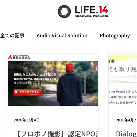
全ての記事
Audio Visual Solution
Photography
2020年12月4日
2020年4月2
【プロボノ撮影】認定NPO法
Dialog