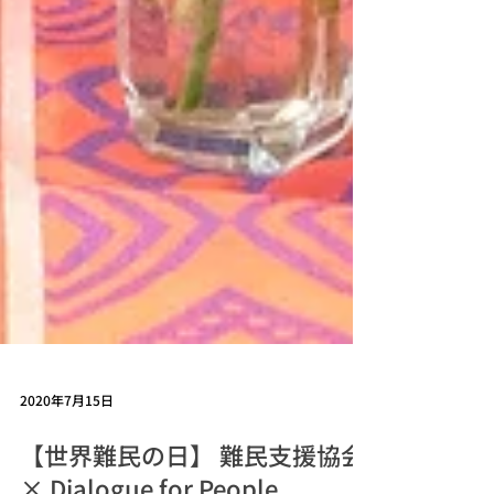
2020年7月15日
【世界難民の日】 難民支援協会