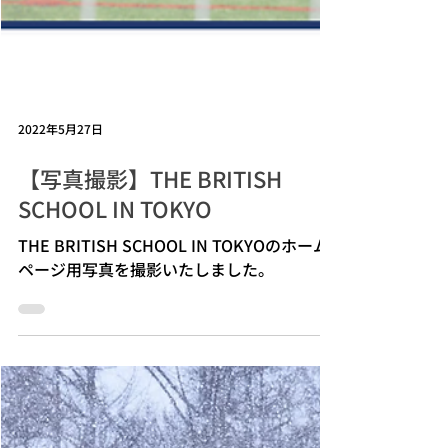
2022年5月27日
【写真撮影】THE BRITISH
SCHOOL IN TOKYO
THE BRITISH SCHOOL IN TOKYOのホーム
ページ用写真を撮影いたしました。