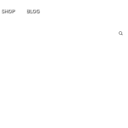
SHOP
BLOG