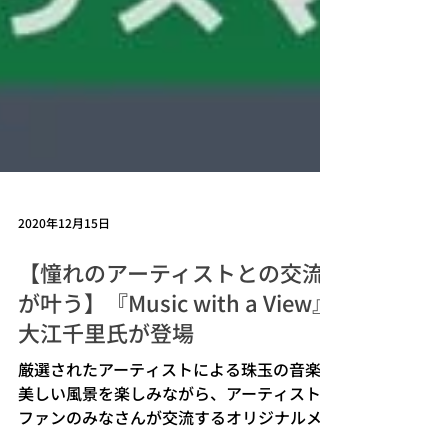
2020年12月15日
【憧れのアーティストとの交流
が叶う】『Music with a View』
大江千里氏が登場
厳選されたアーティストによる珠玉の音楽と
美しい風景を楽しみながら、アーティストと