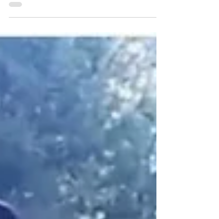
ファンのみなさんが交流するオリジナルメイ
ドのコンサートシリーズ企画『Music with a
View』。弊社はテクニカルサポートとして
配信を担当いたしました。