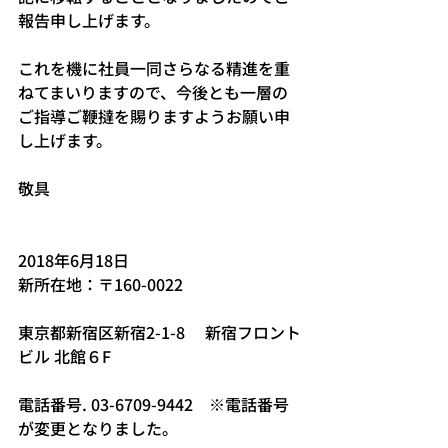
報告申し上げます。
これを機に社員一同さらなる精進を重
ねてまいりますので、今後とも一層の
ご指導ご鞭撻を賜りますようお願い申
し上げます。
敬具
2018年6月18日
新所在地：〒160-0022
東京都新宿区新宿2-1-8 　新宿フロント
ビル 北館６F
電話番号. 03-6709-9442​　※電話番号
が変更となりました。