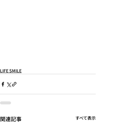
LIFE SMILE
関連記事
すべて表示