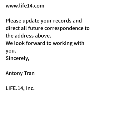
www.life14.com
Please update your records and 
direct all future correspondence to 
the address above.
We look forward to working with 
you.
Sincerely,
Antony Tran
LIFE.14, Inc.